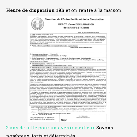
Heure de dispersion 19h
et on rentre à la maison.
3 ans de lutte pour un avenir meilleur
. Soyons
nombreux, forts et déterminés.