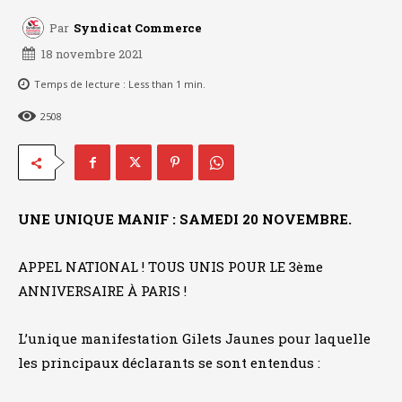
Par
Syndicat Commerce
18 novembre 2021
Temps de lecture :
Less than 1
min.
2508
UNE UNIQUE MANIF : SAMEDI 20 NOVEMBRE.
APPEL NATIONAL ! TOUS UNIS POUR LE 3ème
ANNIVERSAIRE À PARIS !
L’unique manifestation Gilets Jaunes pour laquelle
les principaux déclarants se sont entendus :