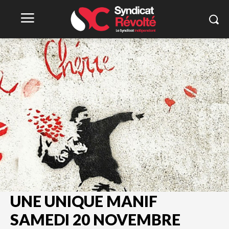
UNE UNIQUE MANIF
SAMEDI 20 NOVEMBRE