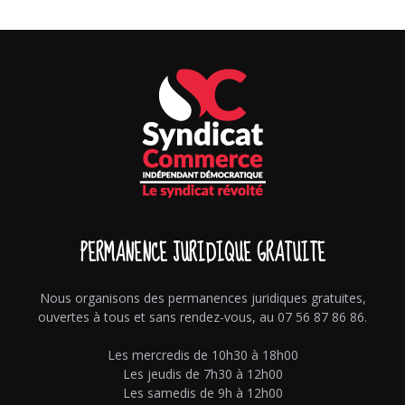
PERMANENCE JURIDIQUE GRATUITE
Nous organisons des permanences juridiques gratuites,
ouvertes à tous et sans rendez-vous, au 07 56 87 86 86.
Les mercredis de 10h30 à 18h00
Les jeudis de 7h30 à 12h00
Les samedis de 9h à 12h00