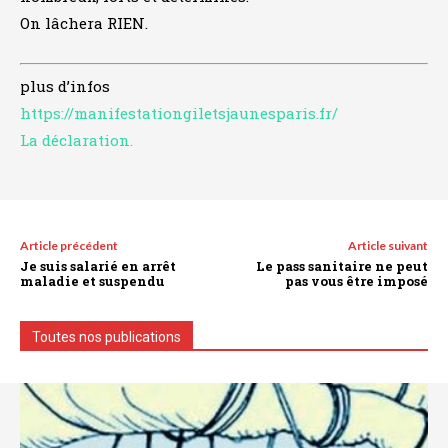
On lâchera RIEN.
plus d’infos
https://manifestationgiletsjaunesparis.fr/
La déclaration.
Article précédent
Article suivant
Je suis salarié en arrêt
Le pass sanitaire ne peut
maladie et suspendu
pas vous être imposé
Toutes nos publications