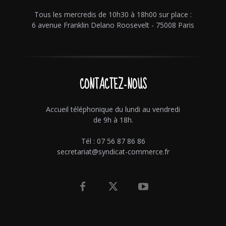
Tous les mercredis de 10h30 à 18h00 sur place :
6 avenue Franklin Delano Roosevelt - 75008 Paris
CONTACTEZ-NOUS
Accueil téléphonique du lundi au vendredi
de 9h à 18h.
Tél : 07 56 87 86 86
secretariat@syndicat-commerce.fr