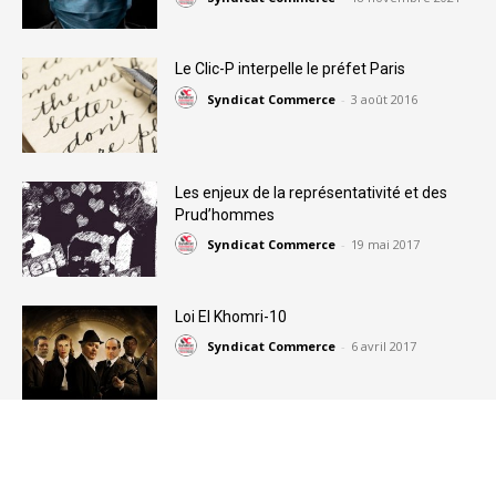
Le Clic-P interpelle le préfet Paris
Syndicat Commerce
-
3 août 2016
Les enjeux de la représentativité et des
Prud’hommes
Syndicat Commerce
-
19 mai 2017
Loi El Khomri-10
Syndicat Commerce
-
6 avril 2017