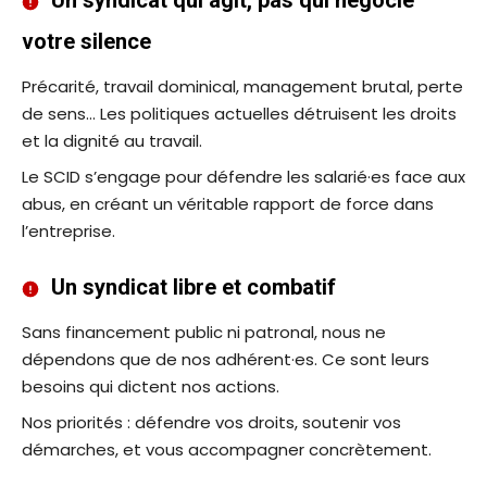
Un syndicat qui agit, pas qui négocie
votre silence
Précarité, travail dominical, management brutal, perte
de sens… Les politiques actuelles détruisent les droits
et la dignité au travail.
Le SCID s’engage pour défendre les salarié·es face aux
abus, en créant un véritable rapport de force dans
l’entreprise.
Un syndicat libre et combatif
Sans financement public ni patronal, nous ne
dépendons que de nos adhérent·es. Ce sont leurs
besoins qui dictent nos actions.
Nos priorités : défendre vos droits, soutenir vos
démarches, et vous accompagner concrètement.