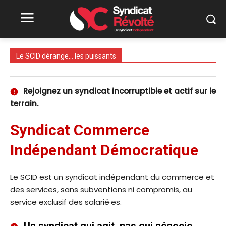
Le SCID dérange… les puissants
Rejoignez un syndicat incorruptible et actif sur le
terrain.
Syndicat Commerce
Indépendant Démocratique
Le SCID est un syndicat indépendant du commerce et
des services, sans subventions ni compromis, au
service exclusif des salarié·es.