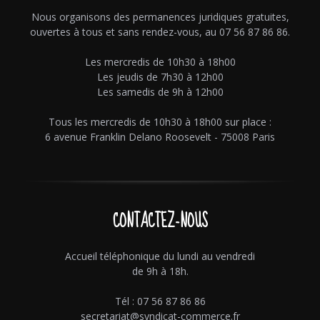
Nous organisons des permanences juridiques gratuites,
ouvertes à tous et sans rendez-vous, au 07 56 87 86 86.
Les mercredis de 10h30 à 18h00
Les jeudis de 7h30 à 12h00
Les samedis de 9h à 12h00
Tous les mercredis de 10h30 à 18h00 sur place :
6 avenue Franklin Delano Roosevelt - 75008 Paris
CONTACTEZ-NOUS
Accueil téléphonique du lundi au vendredi
de 9h à 18h.
Tél : 07 56 87 86 86
secretariat@syndicat-commerce.fr