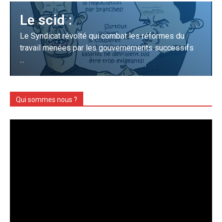
Le scid :
Le Syndicat révolté qui combat les réformes du
travail menées par les gouvernements successifs
...
Qui sommes nous ?