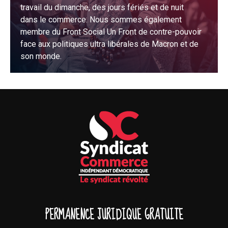
travail du dimanche, des jours fériés et de nuit
dans le commerce. Nous sommes également
membre du Front Social Un Front de contre-pouvoir
face aux politiques ultra libérales de Macron et de
son monde.
PERMANENCE JURIDIQUE GRATUITE