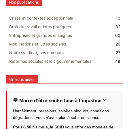
Nos publications
Crises et contextes exceptionnels
10
Droit du travail et infos pratiques
32
Entreprises et grandes enseignes
60
Mobilisations et luttes sociales
26
Notre syndicat, nos combats
27
Réformes sociales et lois gouvernementales
48
On vous aides
💬 Marre d’être seul·e face à l’injustice ?
Harcèlement, pressions, salaires bloqués, conditions
dégradées : vous n’avez plus à subir en silence.
Pour 8.50 € / mois
, le SCID vous offre des modèles de