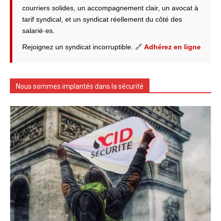
courriers solides, un accompagnement clair, un avocat à
tarif syndical, et un syndicat réellement du côté des
salarié·es.
Rejoignez un syndicat incorruptible. 🔗
Adhérez en ligne
Nous sommes implantés dans la sécurité