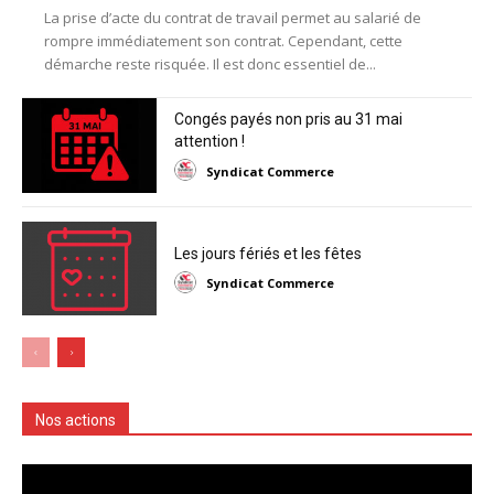
La prise d’acte du contrat de travail permet au salarié de
rompre immédiatement son contrat. Cependant, cette
démarche reste risquée. Il est donc essentiel de...
Congés payés non pris au 31 mai
attention !
Syndicat Commerce
Les jours fériés et les fêtes
Syndicat Commerce
Nos actions