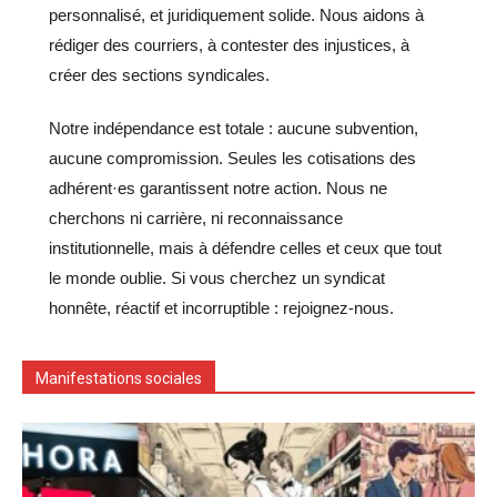
personnalisé, et juridiquement solide. Nous aidons à
rédiger des courriers, à contester des injustices, à
créer des sections syndicales.
Notre indépendance est totale : aucune subvention,
aucune compromission. Seules les cotisations des
adhérent·es garantissent notre action. Nous ne
cherchons ni carrière, ni reconnaissance
institutionnelle, mais à défendre celles et ceux que tout
le monde oublie. Si vous cherchez un syndicat
honnête, réactif et incorruptible : rejoignez-nous.
Manifestations sociales