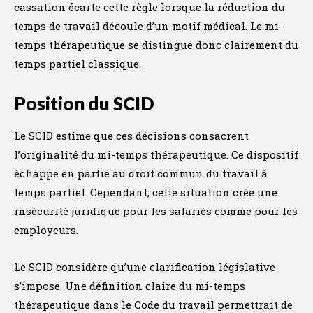
cassation écarte cette règle lorsque la réduction du
temps de travail découle d’un motif médical. Le mi-
temps thérapeutique se distingue donc clairement du
temps partiel classique.
Position du SCID
Le SCID estime que ces décisions consacrent
l’originalité du mi-temps thérapeutique. Ce dispositif
échappe en partie au droit commun du travail à
temps partiel. Cependant, cette situation crée une
insécurité juridique pour les salariés comme pour les
employeurs.
Le SCID considère qu’une clarification législative
s’impose. Une définition claire du mi-temps
thérapeutique dans le Code du travail permettrait de