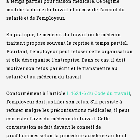
à temps partiel pour raison médicale. Ce régime
modifie la durée du travail et nécessite l’accord du
salarié et de l’employeur.
En pratique, le médecin du travail ou le médecin
traitant propose souvent la reprise à temps partiel.
Pourtant, l’employeur peut refuser cette organisation
si elle désorganise l’entreprise. Dans ce cas, il doit
motiver son refus par écrit et le transmettre au
salarié et au médecin du travail.
Conformément à l’article
L.4624-6 du Code du travail
,
l’employeur doit justifier son refus. S’il persiste à
refuser malgré les préconisations médicales, il peut
contester l’avis du médecin du travail. Cette
contestation se fait devant le conseil de
prud’hommes selon la procédure accélérée au fond.