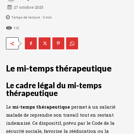
27 octobre 2025
Temps de lecture :
5
min.
115
Le mi-temps thérapeutique
Le cadre légal du mi-temps
thérapeutique
Le
mi-temps thérapeutique
permet à un salarié
malade de reprendre son travail tout en restant
indemnisé. Ce dispositif, prévu par le Code de la
sécurité sociale, favorise la rééducation ou la