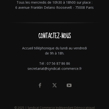
Tous les mercredis de 10h30 à 18h00 sur place :
6 avenue Franklin Delano Roosevelt - 75008 Paris
CONTACTEZ-NOUS
Accueil téléphonique du lundi au vendredi
de 9h à 18h.
Tél : 07 56 87 86 86
secretariat@syndicat-commerce.fr
© 2025 | Syndicat Commerce Indépendant Démocratiquel