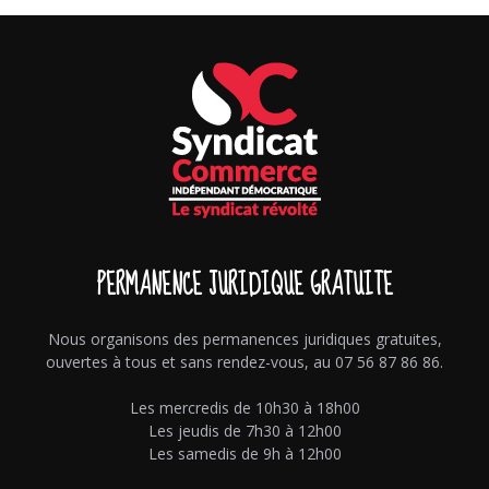
PERMANENCE JURIDIQUE GRATUITE
Nous organisons des permanences juridiques gratuites,
ouvertes à tous et sans rendez-vous, au 07 56 87 86 86.
Les mercredis de 10h30 à 18h00
Les jeudis de 7h30 à 12h00
Les samedis de 9h à 12h00