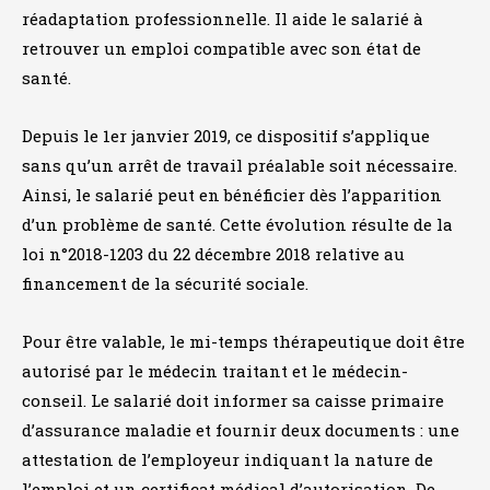
réadaptation professionnelle. Il aide le salarié à
retrouver un emploi compatible avec son état de
santé.
Depuis le 1er janvier 2019, ce dispositif s’applique
sans qu’un arrêt de travail préalable soit nécessaire.
Ainsi, le salarié peut en bénéficier dès l’apparition
d’un problème de santé. Cette évolution résulte de la
loi n°2018-1203 du 22 décembre 2018 relative au
financement de la sécurité sociale.
Pour être valable, le mi-temps thérapeutique doit être
autorisé par le médecin traitant et le médecin-
conseil. Le salarié doit informer sa caisse primaire
d’assurance maladie et fournir deux documents : une
attestation de l’employeur indiquant la nature de
l’emploi et un certificat médical d’autorisation. De