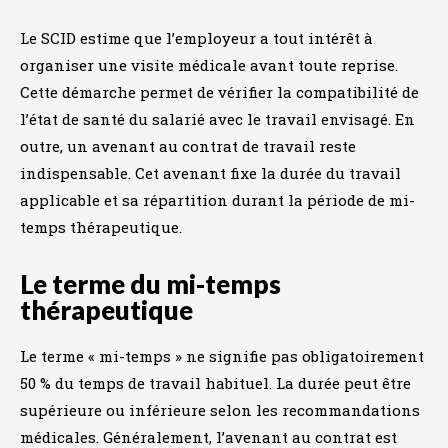
Le SCID estime que l’employeur a tout intérêt à
organiser une visite médicale avant toute reprise.
Cette démarche permet de vérifier la compatibilité de
l’état de santé du salarié avec le travail envisagé. En
outre, un avenant au contrat de travail reste
indispensable. Cet avenant fixe la durée du travail
applicable et sa répartition durant la période de mi-
temps thérapeutique.
Le terme du mi-temps
thérapeutique
Le terme « mi-temps » ne signifie pas obligatoirement
50 % du temps de travail habituel. La durée peut être
supérieure ou inférieure selon les recommandations
médicales. Généralement, l’avenant au contrat est