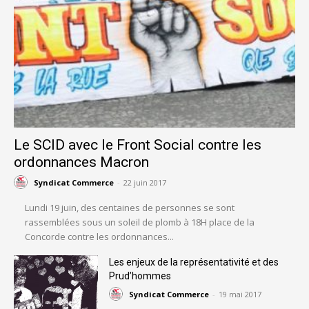
Le SCID avec le Front Social contre les
ordonnances Macron
Syndicat Commerce
-
22 juin 2017
Lundi 19 juin, des centaines de personnes se sont
rassemblées sous un soleil de plomb à 18H place de la
Concorde contre les ordonnances...
Les enjeux de la représentativité et des
Prud’hommes
Syndicat Commerce
-
19 mai 2017