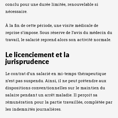
conclu pour une durée limitée, renouvelable si
nécessaire.
À la fin de cette période, une visite médicale de
reprise s’impose. Sous réserve de l’avis du médecin du
travail, le salarié reprend alors son activité normale.
Le licenciement et la
jurisprudence
Le contrat d’un salarié en mi-temps thérapeutique
n’est pas suspendu. Ainsi, il ne peut prétendre aux
dispositions conventionnelles sur le maintien du
salaire pendant un arrêt maladie. Il perçoit sa
rémunération pour la partie travaillée, complétée par
les indemnités journalières.