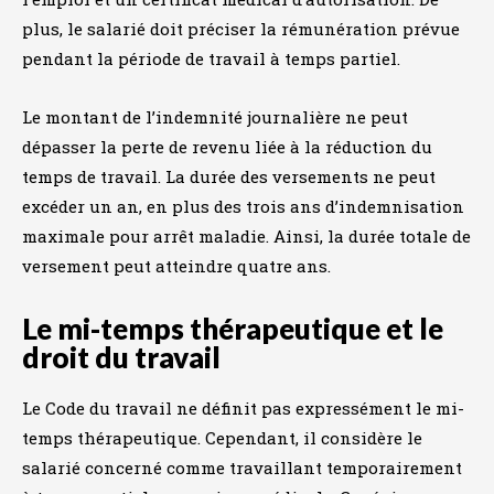
plus, le salarié doit préciser la rémunération prévue
pendant la période de travail à temps partiel.
Le montant de l’indemnité journalière ne peut
dépasser la perte de revenu liée à la réduction du
temps de travail. La durée des versements ne peut
excéder un an, en plus des trois ans d’indemnisation
maximale pour arrêt maladie. Ainsi, la durée totale de
versement peut atteindre quatre ans.
Le mi-temps thérapeutique et le
droit du travail
Le Code du travail ne définit pas expressément le mi-
temps thérapeutique. Cependant, il considère le
salarié concerné comme travaillant temporairement