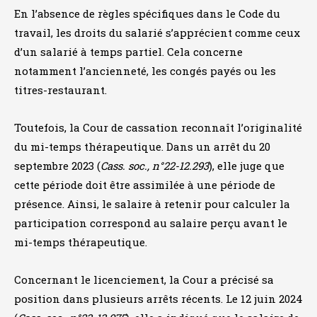
En l’absence de règles spécifiques dans le Code du
travail, les droits du salarié s’apprécient comme ceux
d’un salarié à temps partiel. Cela concerne
notamment l’ancienneté, les congés payés ou les
titres-restaurant.
Toutefois, la Cour de cassation reconnaît l’originalité
du mi-temps thérapeutique. Dans un arrêt du 20
septembre 2023 (
Cass. soc., n°22-12.293
), elle juge que
cette période doit être assimilée à une période de
présence. Ainsi, le salaire à retenir pour calculer la
participation correspond au salaire perçu avant le
mi-temps thérapeutique.
Concernant le licenciement, la Cour a précisé sa
position dans plusieurs arrêts récents. Le 12 juin 2024