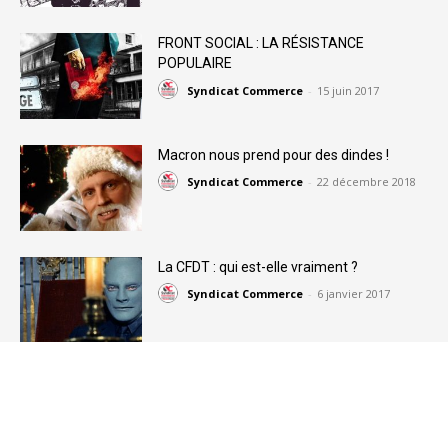
FRONT SOCIAL : LA RÉSISTANCE
POPULAIRE
Syndicat Commerce
-
15 juin 2017
Macron nous prend pour des dindes !
Syndicat Commerce
-
22 décembre 2018
La CFDT : qui est-elle vraiment ?
Syndicat Commerce
-
6 janvier 2017