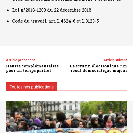
Loi n°2018-1203 du 22 décembre 2018
Code du travail, art. L.4624-6 et L.3123-5
Article précédent
Article suivant
Heures complémentaires
Le scrutin électronique : un
pour un temps partiel
recul démocratique majeur
Toutes nos publications