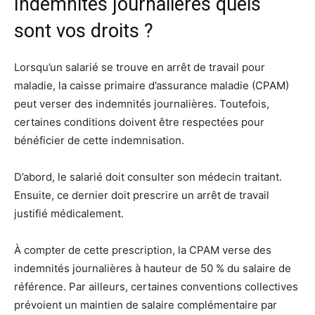
Indemnités journalières quels
sont vos droits ?
Lorsqu’un salarié se trouve en arrêt de travail pour
maladie, la caisse primaire d’assurance maladie (CPAM)
peut verser des indemnités journalières. Toutefois,
certaines conditions doivent être respectées pour
bénéficier de cette indemnisation.
D’abord, le salarié doit consulter son médecin traitant.
Ensuite, ce dernier doit prescrire un arrêt de travail
justifié médicalement.
À compter de cette prescription, la CPAM verse des
indemnités journalières à hauteur de 50 % du salaire de
référence. Par ailleurs, certaines conventions collectives
prévoient un maintien de salaire complémentaire par