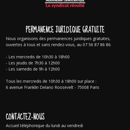
PERMANENCE JURIDIQUE GRATUITE
Nous organisons des permanences juridiques gratuites,
ouvertes à tous et sans rendez-vous, au 07 56 87 86 86.
- Les mercredis de 10h30 à 18h00
- Les jeudis de 7h30 à 12h00
- Les samedis de 9h à 12h00
Tous les mercredis de 10h30 à 18h00 sur place :
6 avenue Franklin Delano Roosevelt - 75008 Paris
CONTACTEZ-NOUS
Accueil téléphonique du lundi au vendredi