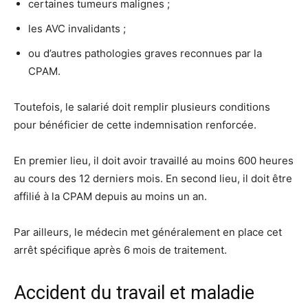
certaines tumeurs malignes ;
les AVC invalidants ;
ou d’autres pathologies graves reconnues par la
CPAM.
Toutefois, le salarié doit remplir plusieurs conditions
pour bénéficier de cette indemnisation renforcée.
En premier lieu, il doit avoir travaillé au moins 600 heures
au cours des 12 derniers mois. En second lieu, il doit être
affilié à la CPAM depuis au moins un an.
Par ailleurs, le médecin met généralement en place cet
arrêt spécifique après 6 mois de traitement.
Accident du travail et maladie