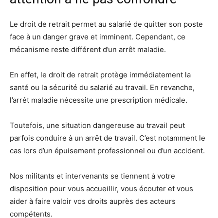
Le droit de retrait permet au salarié de quitter son poste
face à un danger grave et imminent. Cependant, ce
mécanisme reste différent d’un arrêt maladie.
En effet, le droit de retrait protège immédiatement la
santé ou la sécurité du salarié au travail. En revanche,
l’arrêt maladie nécessite une prescription médicale.
Toutefois, une situation dangereuse au travail peut
parfois conduire à un arrêt de travail. C’est notamment le
cas lors d’un épuisement professionnel ou d’un accident.
Nos militants et intervenants se tiennent à votre
disposition pour vous accueillir, vous écouter et vous
aider à faire valoir vos droits auprès des acteurs
compétents.