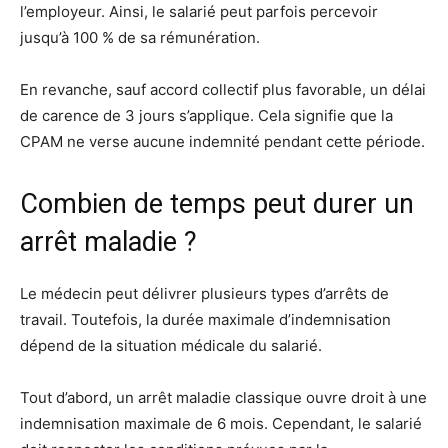
l’employeur. Ainsi, le salarié peut parfois percevoir
jusqu’à 100 % de sa rémunération.
En revanche, sauf accord collectif plus favorable, un délai
de carence de 3 jours s’applique. Cela signifie que la
CPAM ne verse aucune indemnité pendant cette période.
Combien de temps peut durer un
arrêt maladie ?
Le médecin peut délivrer plusieurs types d’arrêts de
travail. Toutefois, la durée maximale d’indemnisation
dépend de la situation médicale du salarié.
Tout d’abord, un arrêt maladie classique ouvre droit à une
indemnisation maximale de 6 mois. Cependant, le salarié