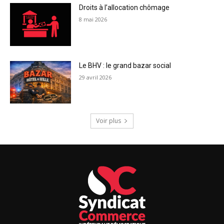
Droits à l’allocation chômage
8 mai 2026
Le BHV : le grand bazar social
29 avril 2026
Voir plus