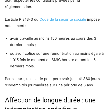
doit respecter les conditions prévues par la
réglementation.
L’article R.313-3 du
Code de la sécurité sociale
impose
notamment :
avoir travaillé au moins 150 heures au cours des 3
derniers mois ;
ou avoir cotisé sur une rémunération au moins égale à
1 015 fois le montant du SMIC horaire durant les 6
derniers mois.
Par ailleurs, un salarié peut percevoir jusqu’à 360 jours
d’indemnités journalières sur une période de 3 ans.
Affection de longue durée : une