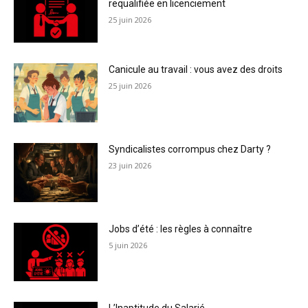
requalifiée en licenciement
25 juin 2026
Canicule au travail : vous avez des droits
25 juin 2026
Syndicalistes corrompus chez Darty ?
23 juin 2026
Jobs d’été : les règles à connaître
5 juin 2026