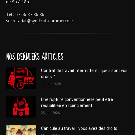
de 9h à 18h.
Tél : 07 56 87 86 86
secretariat@syndicat-commerce.fr
NOS DERNIERS ARTICLES
Contrat de travail intermittent : quels sont vos
droits ?
1 juillet 2026
Une rupture conventionnelle peut être
requalifiée en licenciement
25 juin 2026
Canicule au travail : vous avez des droits