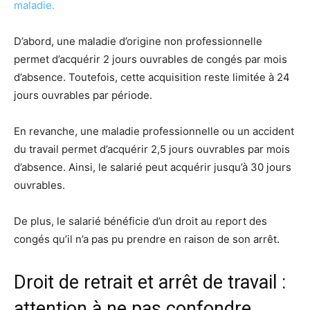
maladie.
D’abord, une maladie d’origine non professionnelle
permet d’acquérir 2 jours ouvrables de congés par mois
d’absence. Toutefois, cette acquisition reste limitée à 24
jours ouvrables par période.
En revanche, une maladie professionnelle ou un accident
du travail permet d’acquérir 2,5 jours ouvrables par mois
d’absence. Ainsi, le salarié peut acquérir jusqu’à 30 jours
ouvrables.
De plus, le salarié bénéficie d’un droit au report des
congés qu’il n’a pas pu prendre en raison de son arrêt.
Droit de retrait et arrêt de travail :
attention à ne pas confondre