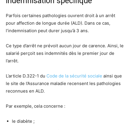
indemnisation spécifique
Parfois certaines pathologies ouvrent droit à un arrêt
pour affection de longue durée (ALD). Dans ce cas,
l’indemnisation peut durer jusqu’à 3 ans.
Ce type d’arrêt ne prévoit aucun jour de carence. Ainsi, le
salarié perçoit ses indemnités dès le premier jour de
l’arrêt.
L’article D.322-1 du
Code de la sécurité sociale
ainsi que
le site de l’Assurance maladie recensent les pathologies
reconnues en ALD.
Par exemple, cela concerne :
le diabète ;