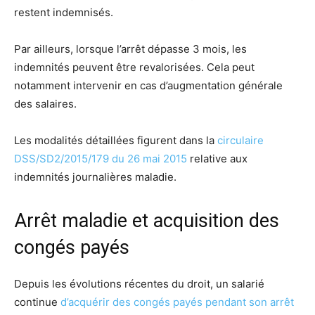
restent indemnisés.
Par ailleurs, lorsque l’arrêt dépasse 3 mois, les
indemnités peuvent être revalorisées. Cela peut
notamment intervenir en cas d’augmentation générale
des salaires.
Les modalités détaillées figurent dans la
circulaire
DSS/SD2/2015/179 du 26 mai 2015
relative aux
indemnités journalières maladie.
Arrêt maladie et acquisition des
congés payés
Depuis les évolutions récentes du droit, un salarié
continue
d’acquérir des congés payés pendant son arrêt