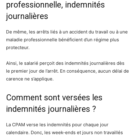
professionnelle, indemnités
journalières
De même, les arrêts liés à un accident du travail ou à une
maladie professionnelle bénéficient d’un régime plus
protecteur.
Ainsi, le salarié perçoit des indemnités journalières dès
le premier jour de l’arrêt. En conséquence, aucun délai de
carence ne s’applique.
Comment sont versées les
indemnités journalières ?
La CPAM verse les indemnités pour chaque jour
calendaire. Donc, les week-ends et jours non travaillés