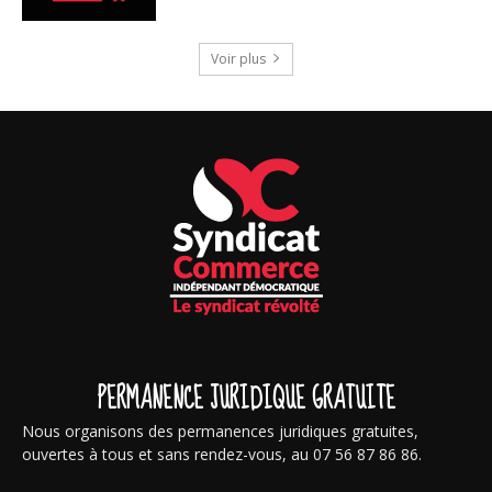
Voir plus
PERMANENCE JURIDIQUE GRATUITE
Nous organisons des permanences juridiques gratuites,
ouvertes à tous et sans rendez-vous, au 07 56 87 86 86.