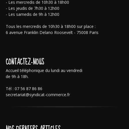
- Les mercredis de 10h30 à 18h00
- Les jeudis de 7h30 à 12h00
- Les samedis de 9h à 12h00
Tous les mercredis de 10h30 à 18h00 sur place :
6 avenue Franklin Delano Roosevelt - 75008 Paris
CONTACTEZ-NOUS
Accueil téléphonique du lundi au vendredi
de 9h à 18h.
Tél : 07 56 87 86 86
secretariat@syndicat-commerce.fr