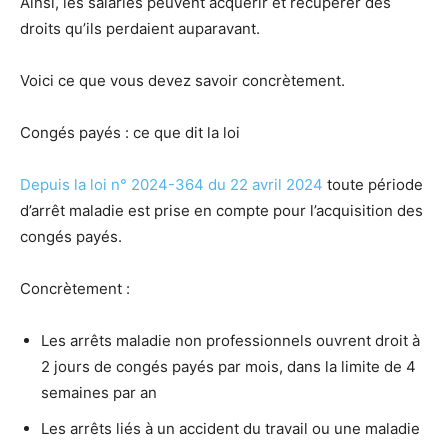
Ainsi, les salariés peuvent acquérir et récupérer des
droits qu’ils perdaient auparavant.
Voici ce que vous devez savoir concrètement.
Congés payés : ce que dit la loi
Depuis la loi n° 2024-364 du 22 avril 2024
toute période
d’arrêt maladie est prise en compte pour l’acquisition des
congés payés.
Concrètement :
Les arrêts maladie non professionnels ouvrent droit à
2 jours de congés payés par mois, dans la limite de 4
semaines par an
Les arrêts liés à un accident du travail ou une maladie