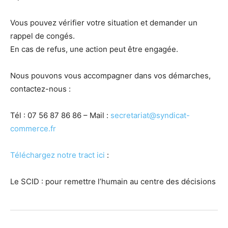
Vous pouvez vérifier votre situation et demander un
rappel de congés.
En cas de refus, une action peut être engagée.
Nous pouvons vous accompagner dans vos démarches,
contactez-nous :
Tél : 07 56 87 86 86 – Mail :
secretariat@syndicat-
commerce.fr
Téléchargez notre tract ici
:
Le SCID : pour remettre l’humain au centre des décisions