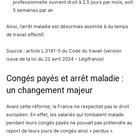
professionnelle ouvrent droit à 2,5 jours par mois, soit
5 semaines par an
Ainsi, l’arrêt maladie est désormais assimilé à du temps
de travail effectif.
Source : article L.3141-5 du Code du travail (version
issue de la loi du 22 avril 2024 – Légifrance)
Congés payés et arrêt maladie :
un changement majeur
Avant cette réforme, la France ne respectait pas le droit
européen. En effet, les salariés qui tombaient malade
pendant leurs congés payés ne pouvait pas prétendre au
report de leurs jours de congés ainsi « perdus ».