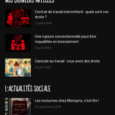
NOS DERNIERS ARTICLES
Contrat de travail intermittent : quels sont vos
droits ?
1 juillet 2026
Une rupture conventionnelle peut être
requalifiée en licenciement
25 juin 2026
Canicule au travail : vous avez des droits
25 juin 2026
L'ACTUALITÉS SOCIALE
Les nocturnes chez Monoprix, c’est fini !
18 septembre 2018