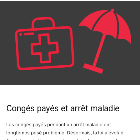
Congés payés et arrêt maladie
Les congés payés pendant un arrêt maladie ont
longtemps posé problème. Désormais, la loi a évolué.