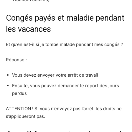
Congés payés et maladie pendant
les vacances
Et qu’en est-il si je tombe malade pendant mes congés ?
Réponse :
Vous devez envoyer votre arrêt de travail
Ensuite, vous pouvez demander le report des jours
perdus
ATTENTION ! Si vous n’envoyez pas l’arrêt, les droits ne
s’appliqueront pas.