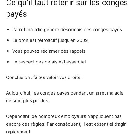
Ce qu’il faut retenir sur les congés
payés
L’arrêt maladie génère désormais des congés payés
Le droit est rétroactif jusqu’en 2009
Vous pouvez réclamer des rappels
Le respect des délais est essentiel
Conclusion : faites valoir vos droits !
Aujourd’hui, les congés payés pendant un arrêt maladie
ne sont plus perdus.
Cependant, de nombreux employeurs n’appliquent pas
encore ces règles. Par conséquent, il est essentiel d’agir
rapidement.