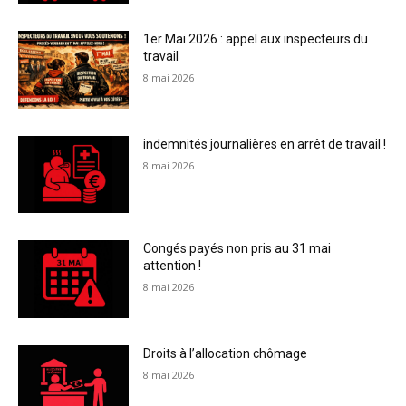
1er Mai 2026 : appel aux inspecteurs du
travail
8 mai 2026
indemnités journalières en arrêt de travail !
8 mai 2026
Congés payés non pris au 31 mai
attention !
8 mai 2026
Droits à l’allocation chômage
8 mai 2026