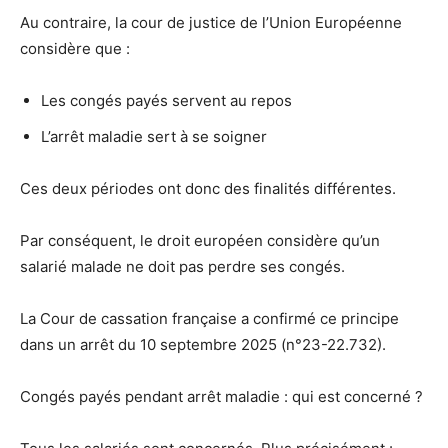
Au contraire, la cour de justice de l’Union Européenne
considère que :
Les congés payés servent au repos
L’arrêt maladie sert à se soigner
Ces deux périodes ont donc des finalités différentes.
Par conséquent, le droit européen considère qu’un
salarié malade ne doit pas perdre ses congés.
La Cour de cassation française a confirmé ce principe
dans un arrêt du 10 septembre 2025 (n°23-22.732).
Congés payés pendant arrêt maladie : qui est concerné ?