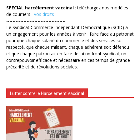
SPECIAL harcèlement vaccinal
: téléchargez nos modèles
de courriers :
Vos droits
--------------------------------------
Le Syndicat Commerce Indépendant Démocratique (SCID) a
un engagement pour les années à venir : faire face au patronat
pour que chaque salarié du commerce et des services soit
respecté, que chaque militant, chaque adhérent soit défendu
et que chaque patron ait en face de lui un front syndical, un
contrepouvoir efficace et nécessaire en ces temps de grande
précarité et de révolutions sociales.
Lutter contre le Harcèlement Vaccinal