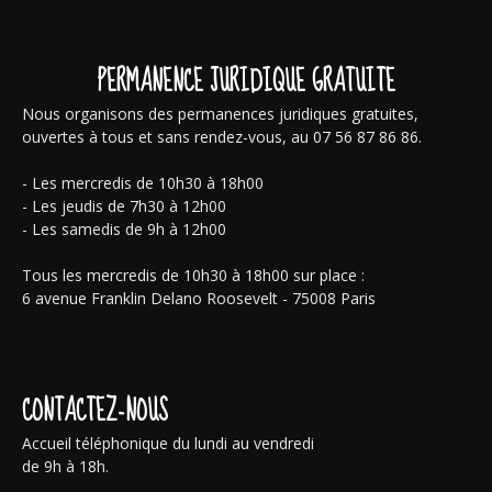
PERMANENCE JURIDIQUE GRATUITE
Nous organisons des permanences juridiques gratuites,
ouvertes à tous et sans rendez-vous, au 07 56 87 86 86.
- Les mercredis de 10h30 à 18h00
- Les jeudis de 7h30 à 12h00
- Les samedis de 9h à 12h00
Tous les mercredis de 10h30 à 18h00 sur place :
6 avenue Franklin Delano Roosevelt - 75008 Paris
CONTACTEZ-NOUS
Accueil téléphonique du lundi au vendredi
de 9h à 18h.