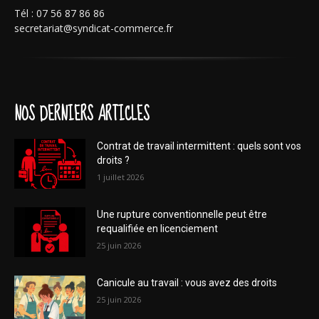
Tél : 07 56 87 86 86
secretariat@syndicat-commerce.fr
NOS DERNIERS ARTICLES
Contrat de travail intermittent : quels sont vos
droits ?
1 juillet 2026
Une rupture conventionnelle peut être
requalifiée en licenciement
25 juin 2026
Canicule au travail : vous avez des droits
25 juin 2026