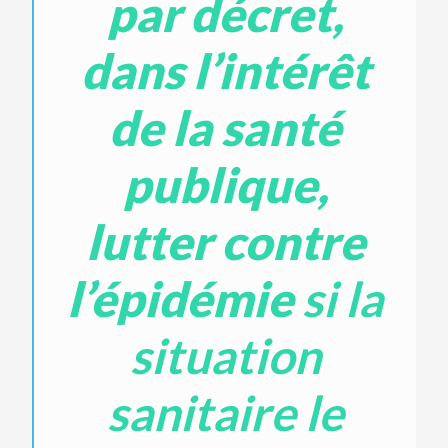
par décret,
dans l’intérêt
de la santé
publique,
lutter contre
l’épidémie
si la
situation
sanitaire le