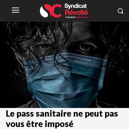
Le pass sanitaire ne peut pas
vous être imposé