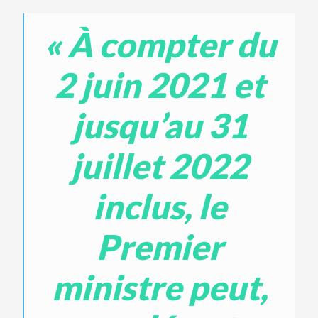
« À compter du
2 juin 2021 et
jusqu’au 31
juillet 2022
inclus, le
Premier
ministre peut,