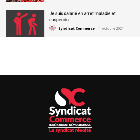
Je suis salarié en arrêt maladie et
suspendu
Syndicat Commerce
-
1 octobre 2021