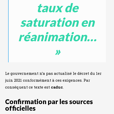
taux de
saturation en
réanimation…
»
Le gouvernement n’a pas actualisé le décret du 1er
juin 2021 conformément à ces exigences. Par
conséquent ce texte est
caduc
.
Confirmation par les sources
officielles