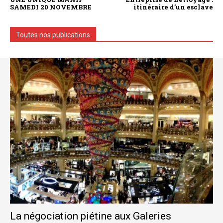
SAMEDI 20 NOVEMBRE
itinéraire d’un esclave
Toutes nos publications
La négociation piétine aux Galeries