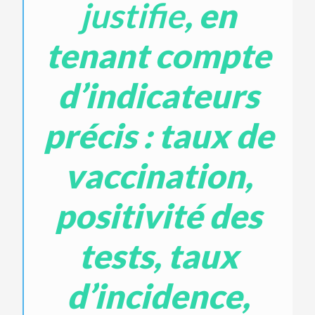
justifie
, en
tenant compte
d’indicateurs
précis : taux de
vaccination,
positivité des
tests, taux
d’incidence,