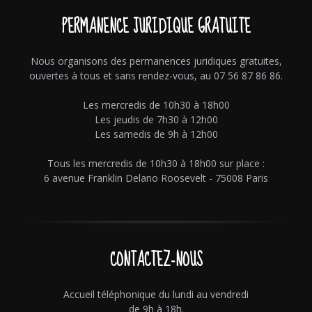
PERMANENCE JURIDIQUE GRATUITE
Nous organisons des permanences juridiques gratuites,
ouvertes à tous et sans rendez-vous, au 07 56 87 86 86.
Les mercredis de 10h30 à 18h00
Les jeudis de 7h30 à 12h00
Les samedis de 9h à 12h00
Tous les mercredis de 10h30 à 18h00 sur place :
6 avenue Franklin Delano Roosevelt - 75008 Paris
CONTACTEZ-NOUS
Accueil téléphonique du lundi au vendredi
de 9h à 18h.