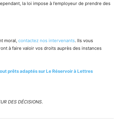
ependant, la loi impose à l’employeur de prendre des
t moral,
contactez nos intervenants
. Ils vous
ont à faire valoir vos droits auprès des instances
out prêts adaptés sur Le Réservoir à Lettres
UR DES DÉCISIONS.