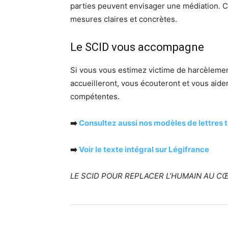
parties peuvent envisager une médiation. C
mesures claires et concrètes.
Le SCID vous accompagne
Si vous vous estimez victime de harcèlemen
accueilleront, vous écouteront et vous aider
compétentes.
➡️
Consultez aussi nos modèles de lettres t
➡️
Voir le texte intégral sur Légifrance
LE SCID POUR REPLACER L’HUMAIN AU CŒ