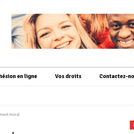
hésion en ligne
Vos droits
Contactez-n
ement moral