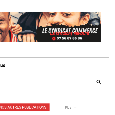
ous
NOS AUTRES PUBLICATIONS
Plus