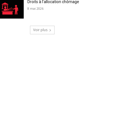
Droits à l’allocation chômage
8 mai 2026
Voir plus