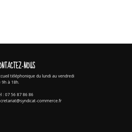
ONTACTEZ-NOUS
cueil téléphonique du lundi au vendredi
 9h à 18h.
l : 07 56 87 86 86
cretariat@syndicat-commerce.fr