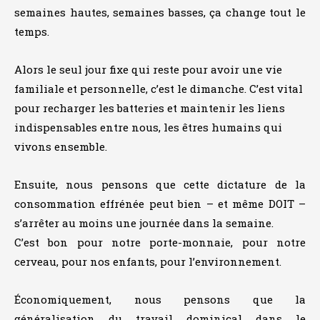
semaines hautes, semaines basses, ça change tout le
temps.
Alors le seul jour fixe qui reste pour avoir une vie
familiale et personnelle, c’est le dimanche. C’est vital
pour recharger les batteries et maintenir les liens
indispensables entre nous, les êtres humains qui
vivons ensemble.
Ensuite, nous pensons que cette dictature de la
consommation effrénée peut bien – et même DOIT –
s’arrêter au moins une journée dans la semaine.
C’est bon pour notre porte-monnaie, pour notre
cerveau, pour nos enfants, pour l’environnement.
Économiquement, nous pensons que la
généralisation du travail dominical dans le