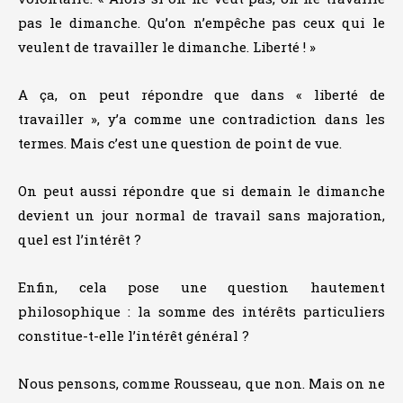
pas le dimanche. Qu’on n’empêche pas ceux qui le
veulent de travailler le dimanche. Liberté ! »
A ça, on peut répondre que dans « liberté de
travailler », y’a comme une contradiction dans les
termes. Mais c’est une question de point de vue.
On peut aussi répondre que si demain le dimanche
devient un jour normal de travail sans majoration,
quel est l’intérêt ?
Enfin, cela pose une question hautement
philosophique : la somme des intérêts particuliers
constitue-t-elle l’intérêt général ?
Nous pensons, comme Rousseau, que non. Mais on ne