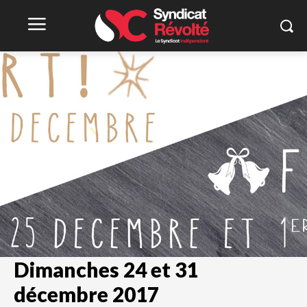
Dimanches 24 et 31
décembre 2017