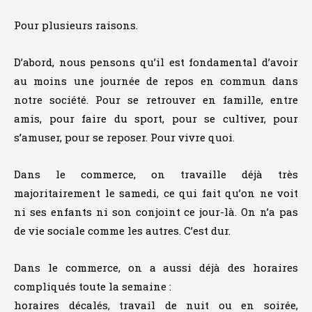
Pour plusieurs raisons.
D’abord, nous pensons qu’il est fondamental d’avoir
au moins une journée de repos en commun dans
notre société. Pour se retrouver en famille, entre
amis, pour faire du sport, pour se cultiver, pour
s’amuser, pour se reposer. Pour vivre quoi.
Dans le commerce, on travaille déjà très
majoritairement le samedi, ce qui fait qu’on ne voit
ni ses enfants ni son conjoint ce jour-là. On n’a pas
de vie sociale comme les autres. C’est dur.
Dans le commerce, on a aussi déjà des horaires
compliqués toute la semaine :
horaires décalés, travail de nuit ou en soirée,