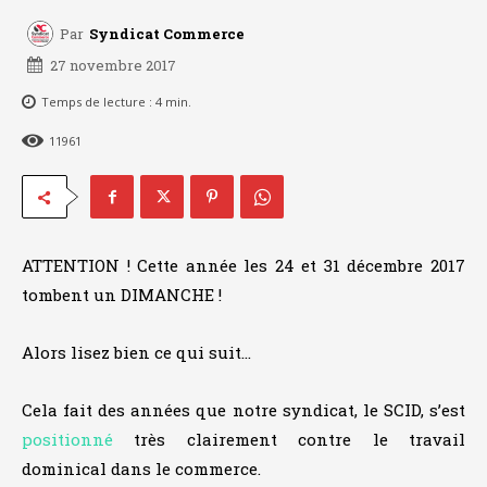
Par
Syndicat Commerce
27 novembre 2017
Temps de lecture :
4
min.
11961
ATTENTION ! Cette année les 24 et 31 décembre 2017
tombent un DIMANCHE !
Alors lisez bien ce qui suit…
Cela fait des années que notre syndicat, le SCID, s’est
positionné
très clairement contre le travail
dominical dans le commerce.