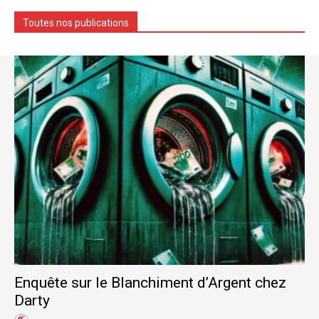
Toutes nos publications
Enquête sur le Blanchiment d’Argent chez
Darty