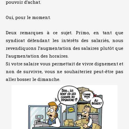
pouvoir d’achat.
Oui, pour le moment.
Deux remarques à ce sujet. Primo, en tant que
syndicat défendant les intérêts des salariés, nous
revendiquons l’augmentation des salaires plutôt que
l’augmentation des horaires.
Si votre salaire vous permettait de vivre dignement et
non de survivre, vous ne souhaiteriez peut-être pas
aller bosser le dimanche.