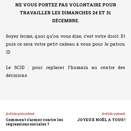
NE VOUS PORTEZ PAS VOLONTAIRE POUR
TRAVAILLER
LES DIMANCHES 24 ET 31
DÉCEMBRE.
Soyez ferme, quoi qu’on vous dise, c’est votre droit. Et
puis ce sera votre petit cadeau à vous pour le patron
😉
Le SCID : pour replacer l’humain au centre des
décisions
Article précédent
Article suivant
Comment s’armer contre les
JOYEUX NOËL A TOUS !
régressions sociales ?