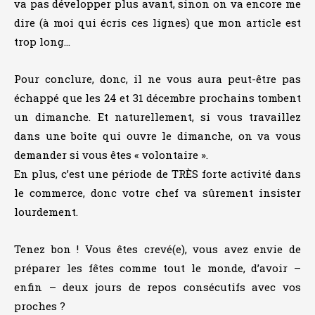
va pas développer plus avant, sinon on va encore me
dire (à moi qui écris ces lignes) que mon article est
trop long…
Pour conclure, donc, il ne vous aura peut-être pas
échappé que les 24 et 31 décembre prochains tombent
un dimanche. Et naturellement, si vous travaillez
dans une boîte qui ouvre le dimanche, on va vous
demander si vous êtes « volontaire ».
En plus, c’est une période de TRÈS forte activité dans
le commerce, donc votre chef va sûrement insister
lourdement.
Tenez bon ! Vous êtes crevé(e), vous avez envie de
préparer les fêtes comme tout le monde, d’avoir –
enfin – deux jours de repos consécutifs avec vos
proches ?