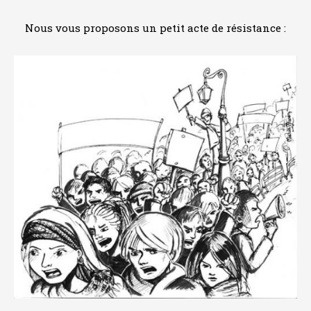
Nous vous proposons un petit acte de résistance :