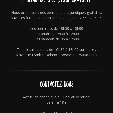
PERMANENCE JURIDIQUE GRATUITE
Nous organisons des permanences juridiques gratuites,
ouvertes à tous et sans rendez-vous, au 07 56 87 86 86.
Les mercredis de 10h30 à 18h00
Les jeudis de 7h30 à 12h00
Les samedis de 9h à 12h00
Tous les mercredis de 10h30 à 18h00 sur place :
6 avenue Franklin Delano Roosevelt - 75008 Paris
CONTACTEZ-NOUS
Accueil téléphonique du lundi au vendredi
de 9h à 18h.
Tél : 07 56 87 86 86