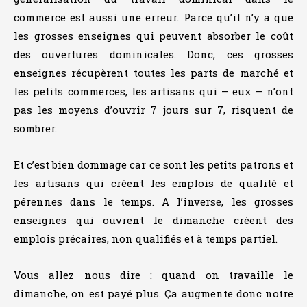
commerce est aussi une erreur. Parce qu’il n’y a que
les grosses enseignes qui peuvent absorber le coût
des ouvertures dominicales. Donc, ces grosses
enseignes récupèrent toutes les parts de marché et
les petits commerces, les artisans qui – eux – n’ont
pas les moyens d’ouvrir 7 jours sur 7, risquent de
sombrer.
Et c’est bien dommage car ce sont les petits patrons et
les artisans qui créent les emplois de qualité et
pérennes dans le temps. A l’inverse, les grosses
enseignes qui ouvrent le dimanche créent des
emplois précaires, non qualifiés et à temps partiel.
Vous allez nous dire : quand on travaille le
dimanche, on est payé plus. Ça augmente donc notre