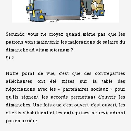
Secundo, vous ne croyez quand même pas que les
patrons vont maintenir les majorations de salaire du
dimanche ad vitam æternam ?
Si ?
Notre point de vue, c’est que des contreparties
alléchantes ont été mises sur la table des
négociations avec les « partenaires sociaux » pour
qu’ils signent les accords permettant d’ouvrir les
dimanches. Une fois que c’est ouvert, c’est ouvert, les
clients s’habituent et les entreprises ne reviendront
pas en arrière.