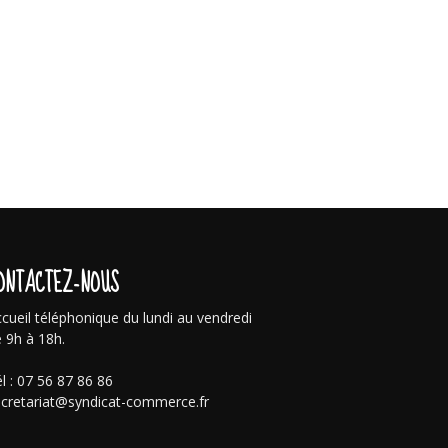
ONTACTEZ-NOUS
cueil téléphonique du lundi au vendredi
 9h à 18h.
l : 07 56 87 86 86
cretariat@syndicat-commerce.fr