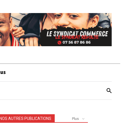
ous
NOS AUTRES PUBLICATIONS
Plus