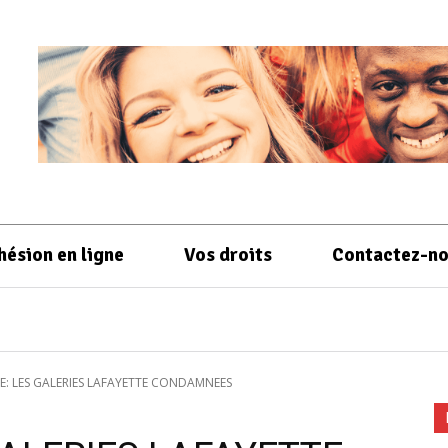
hésion en ligne
Vos droits
Contactez-n
: LES GALERIES LAFAYETTE CONDAMNEES