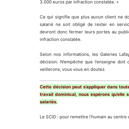
3.000 euros par infraction constatée. »
Ce qui signifie que plus aucun client ne d
salarié ne soit obligé de rester en serv
devront donc fermer leurs portes au publi
infraction constatée.
Selon nos informations, les Galeries Laf
décision. N’empêche que l’enseigne doit 
veillerons, vous vous en doutez.
Cette décision peut s’appliquer dans tout
travail dominical, nous espérons qu’elle s
salariés.
Le SCID : pour remettre l’humain au centre