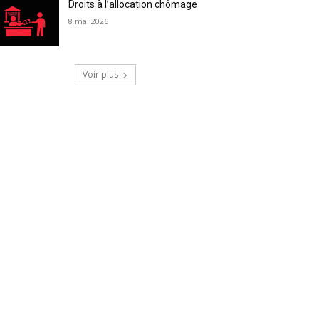
Droits à l’allocation chômage
8 mai 2026
Voir plus