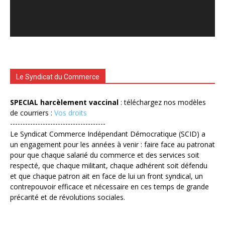
Le Syndicat du Commerce
SPECIAL harcèlement vaccinal
: téléchargez nos modèles
de courriers :
Vos droits
--------------------------------------
Le Syndicat Commerce Indépendant Démocratique (SCID) a
un engagement pour les années à venir : faire face au patronat
pour que chaque salarié du commerce et des services soit
respecté, que chaque militant, chaque adhérent soit défendu
et que chaque patron ait en face de lui un front syndical, un
contrepouvoir efficace et nécessaire en ces temps de grande
précarité et de révolutions sociales.