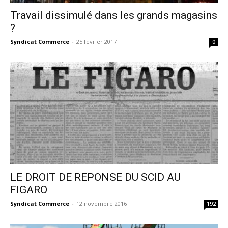
Travail dissimulé dans les grands magasins
?
Syndicat Commerce
-
25 février 2017
0
LE DROIT DE REPONSE DU SCID AU
FIGARO
Syndicat Commerce
-
12 novembre 2016
192