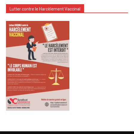
Lutter contre le Harcèlement Vaccinal