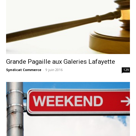
Grande Pagaille aux Galeries Lafayette
Syndicat Commerce
-
9 juin 2016
129