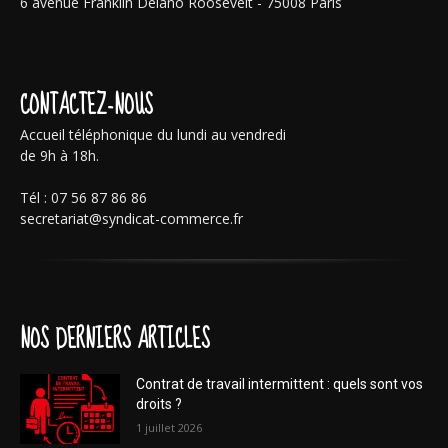
6 avenue Franklin Delano Roosevelt - 75008 Paris
CONTACTEZ-NOUS
Accueil téléphonique du lundi au vendredi
de 9h à 18h.
Tél : 07 56 87 86 86
secretariat@syndicat-commerce.fr
NOS DERNIERS ARTICLES
Contrat de travail intermittent : quels sont vos
droits ?
1 juillet 2026