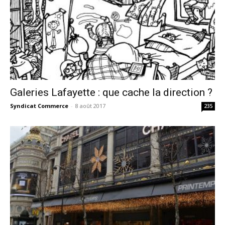
Galeries Lafayette : que cache la direction ?
Syndicat Commerce
-
8 août 2017
235