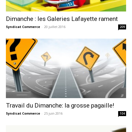
Dimanche : les Galeries Lafayette rament
Syndicat Commerce
-
20 juillet 2016
209
Travail du Dimanche: la grosse pagaille!
Syndicat Commerce
-
25 juin 2016
104