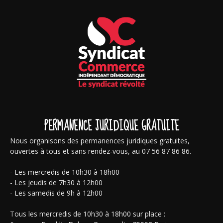
PERMANENCE JURIDIQUE GRATUITE
Nous organisons des permanences juridiques gratuites,
ouvertes à tous et sans rendez-vous, au 07 56 87 86 86.
- Les mercredis de 10h30 à 18h00
- Les jeudis de 7h30 à 12h00
- Les samedis de 9h à 12h00
Tous les mercredis de 10h30 à 18h00 sur place :