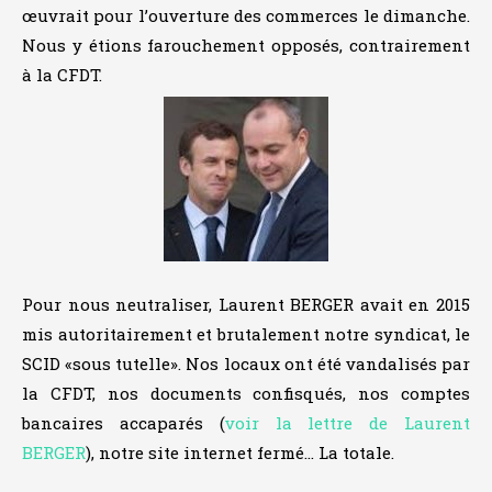
œuvrait pour l’ouverture des commerces le dimanche.
Nous y étions farouchement opposés, contrairement
à la CFDT.
Pour nous neutraliser, Laurent BERGER avait en 2015
mis autoritairement et brutalement notre syndicat, le
SCID «sous tutelle». Nos locaux ont été vandalisés par
la CFDT, nos documents confisqués, nos comptes
bancaires accaparés (
voir la lettre de Laurent
BERGER
), notre site internet fermé… La totale.