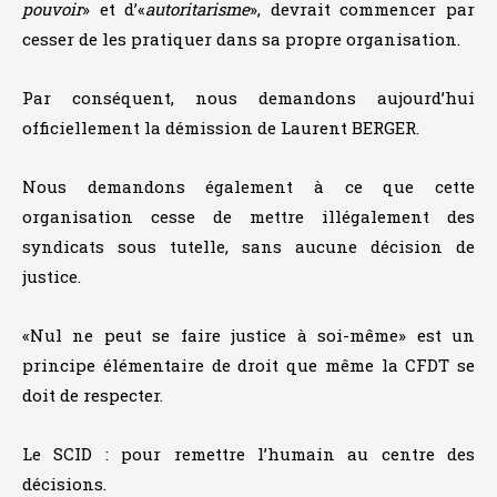
pouvoir
» et d’«
autoritarisme
», devrait commencer par
cesser de les pratiquer dans sa propre organisation.
Par conséquent, nous demandons aujourd’hui
officiellement la démission de Laurent BERGER.
Nous demandons également à ce que cette
organisation cesse de mettre illégalement des
syndicats sous tutelle, sans aucune décision de
justice.
«Nul ne peut se faire justice à soi-même» est un
principe élémentaire de droit que même la CFDT se
doit de respecter.
Le SCID : pour remettre l’humain au centre des
décisions.