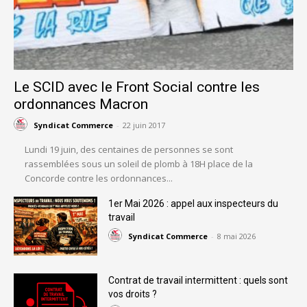
Le SCID avec le Front Social contre les
ordonnances Macron
Syndicat Commerce
-
22 juin 2017
Lundi 19 juin, des centaines de personnes se sont
rassemblées sous un soleil de plomb à 18H place de la
Concorde contre les ordonnances...
1er Mai 2026 : appel aux inspecteurs du
travail
Syndicat Commerce
-
8 mai 2026
Contrat de travail intermittent : quels sont
vos droits ?