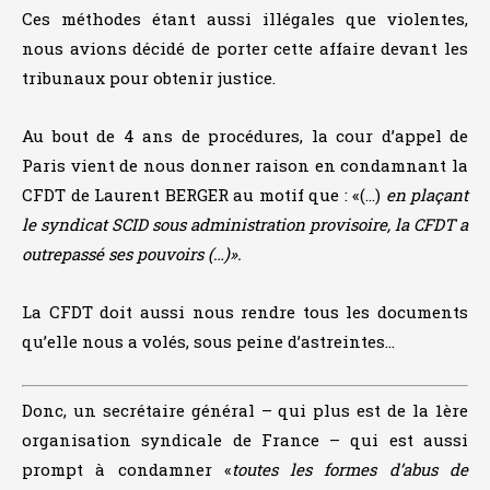
Ces méthodes étant aussi illégales que violentes,
nous avions décidé de porter cette affaire devant les
tribunaux pour obtenir justice.
Au bout de 4 ans de procédures, la cour d’appel de
Paris vient de nous donner raison en condamnant la
CFDT de Laurent BERGER au motif que : «(…)
en plaçant
le syndicat SCID sous administration provisoire, la CFDT a
outrepassé ses pouvoirs (…)».
La CFDT doit aussi nous rendre tous les documents
qu’elle nous a volés, sous peine d’astreintes…
Donc, un secrétaire général – qui plus est de la 1ère
organisation syndicale de France – qui est aussi
prompt à condamner «
toutes les formes d’abus de