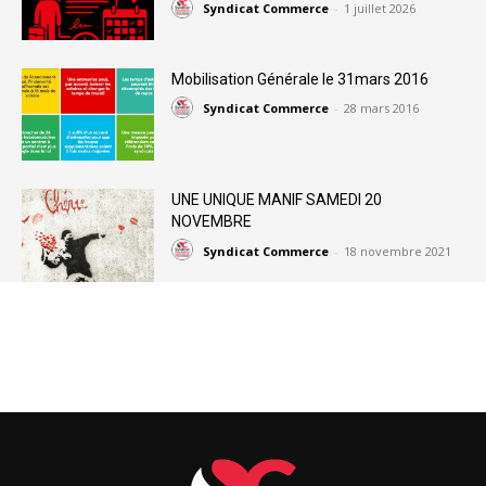
Syndicat Commerce
-
1 juillet 2026
Mobilisation Générale le 31mars 2016
Syndicat Commerce
-
28 mars 2016
UNE UNIQUE MANIF SAMEDI 20
NOVEMBRE
Syndicat Commerce
-
18 novembre 2021