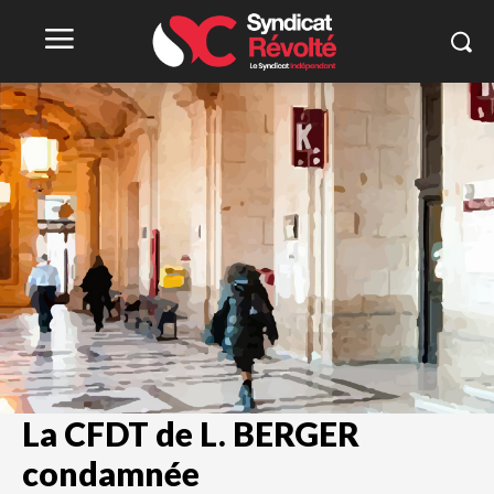
La CFDT de L. BERGER
condamnée