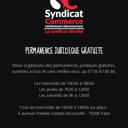
PERMANENCE JURIDIQUE GRATUITE
Nous organisons des permanences juridiques gratuites,
ouvertes à tous et sans rendez-vous, au 07 56 87 86 86.
Les mercredis de 10h30 à 18h00
Les jeudis de 7h30 à 12h00
Les samedis de 9h à 12h00
Tous les mercredis de 10h30 à 18h00 sur place :
6 avenue Franklin Delano Roosevelt - 75008 Paris