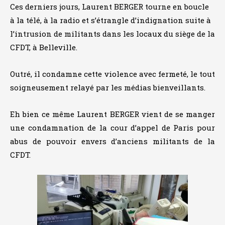
Ces derniers jours, Laurent BERGER tourne en boucle
à la télé, à la radio et s’étrangle d’indignation suite à
l’intrusion de militants dans les locaux du siège de la
CFDT, à Belleville.
Outré, il condamne cette violence avec fermeté, le tout
soigneusement relayé par les médias bienveillants.
Eh bien ce même Laurent BERGER vient de se manger
une condamnation de la cour d’appel de Paris pour
abus de pouvoir envers d’anciens militants de la
CFDT.