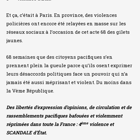
Et ça, c’était à Paris. En province, des violences
policières ont encore été relayées en masse sur les
réseaux sociaux à l’occasion de cet acte 68 des gilets
jaunes.
68 semaines que des citoyens pacifiques s’en
prennent plein la gueule parce qu’ils osent exprimer
leurs désaccords politiques face un pouvoir qui n’a
jamais été aussi méprisant et violent. Du moins dans
la Vème République.
Des libertés d’expression d’opinions, de circulation et de
rassemblements pacifiques bafouées et violemment
ème
réprimées dans toute la France : 4
violence et
SCANDALE d’État.