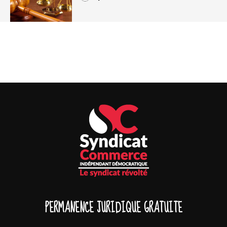
PERMANENCE JURIDIQUE GRATUITE