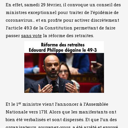
En effet, samedi 29 février, il convoque un conseil des
ministres exceptionnel pour traiter de l’épidémie de
coronavirus… et en profite pour activer discrètement
l’article 49.3 de la Constitution permettant de faire
passer
sans vote
la réforme des retraites.
er
Et le 1
ministre vient l’annoncer à l’Assemblée
Nationale vers 17H. Alors que les manifestants ont
bien été verbalisés et sont dispersés. Et que l’un des
organisateurs, souvenez-vous, a été arrêté et envoyé