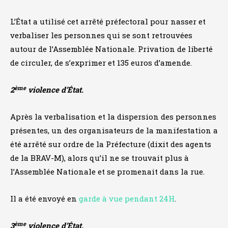
L’État a utilisé cet arrêté préfectoral pour nasser et
verbaliser les personnes qui se sont retrouvées
autour de l’Assemblée Nationale. Privation de liberté
de circuler, de s’exprimer et 135 euros d’amende.
ème
2
violence d’État.
Après la verbalisation et la dispersion des personnes
présentes, un des organisateurs de la manifestation a
été arrêté sur ordre de la Préfecture (dixit des agents
de la BRAV-M), alors qu’il ne se trouvait plus à
l’Assemblée Nationale et se promenait dans la rue.
Il a été envoyé en
garde à vue pendant 24H
.
ème
3
violence d’État.