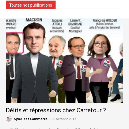
Toutes nos publications
Délits et répressions chez Carrefour ?
Syndicat Commerce
-
25 octobre 2017