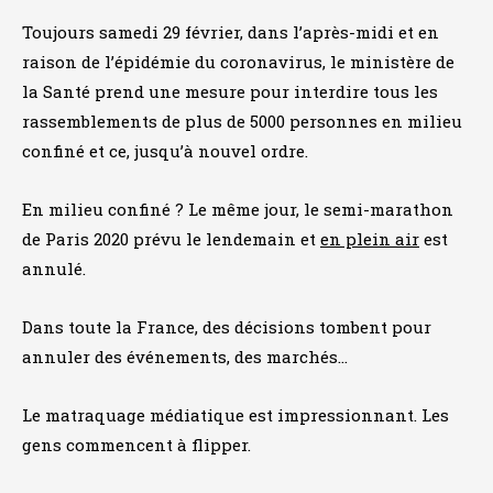
Toujours samedi 29 février, dans l’après-midi et en
raison de l’épidémie du coronavirus, le ministère de
la Santé prend une mesure pour interdire tous les
rassemblements de plus de 5000 personnes en milieu
confiné et ce, jusqu’à nouvel ordre.
En milieu confiné ? Le même jour, le semi-marathon
de Paris 2020 prévu le lendemain et
en plein air
est
annulé.
Dans toute la France, des décisions tombent pour
annuler des événements, des marchés…
Le matraquage médiatique est impressionnant. Les
gens commencent à flipper.