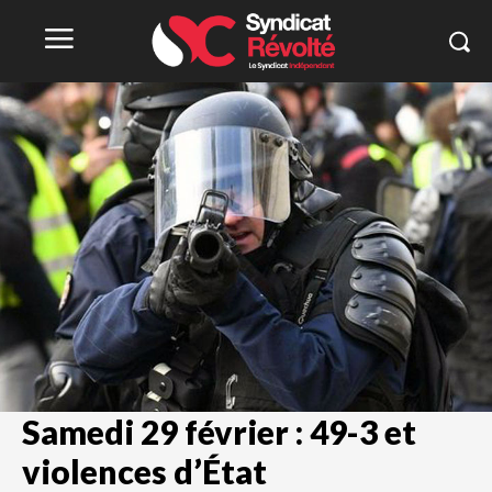
Samedi 29 février : 49-3 et
violences d’État