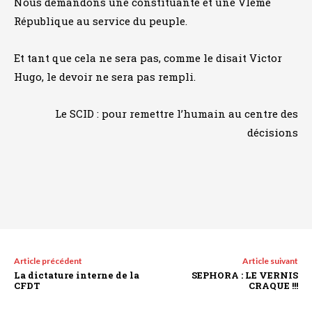
Nous demandons une constituante et une VIème
République au service du peuple.
Et tant que cela ne sera pas, comme le disait Victor
Hugo, le devoir ne sera pas rempli.
Le SCID : pour remettre l’humain au centre des
décisions
Article précédent
Article suivant
La dictature interne de la
SEPHORA : LE VERNIS
CFDT
CRAQUE !!!