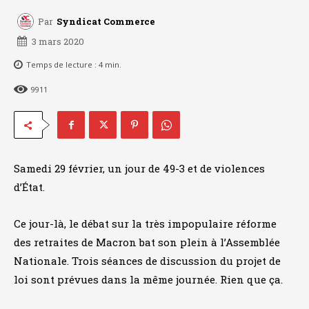
Par
Syndicat Commerce
3 mars 2020
Temps de lecture :
4
min.
9911
Samedi 29 février, un jour de 49-3 et de violences
d’État.
Ce jour-là, le débat sur la très impopulaire réforme
des retraites de Macron bat son plein à l’Assemblée
Nationale. Trois séances de discussion du projet de
loi sont prévues dans la même journée. Rien que ça.