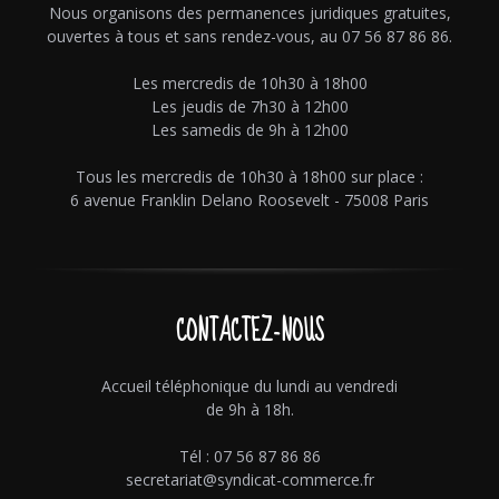
Nous organisons des permanences juridiques gratuites,
ouvertes à tous et sans rendez-vous, au 07 56 87 86 86.
Les mercredis de 10h30 à 18h00
Les jeudis de 7h30 à 12h00
Les samedis de 9h à 12h00
Tous les mercredis de 10h30 à 18h00 sur place :
6 avenue Franklin Delano Roosevelt - 75008 Paris
CONTACTEZ-NOUS
Accueil téléphonique du lundi au vendredi
de 9h à 18h.
Tél : 07 56 87 86 86
secretariat@syndicat-commerce.fr