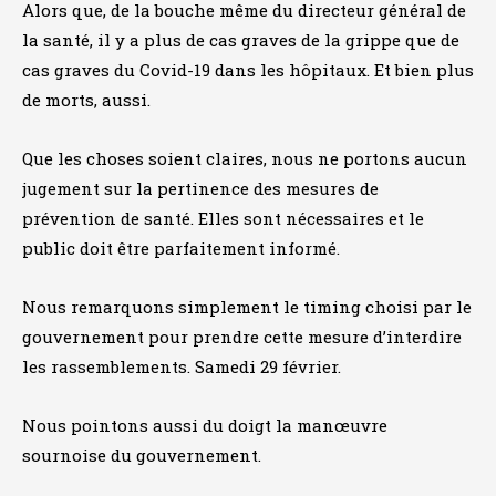
Alors que, de la bouche même du directeur général de
la santé, il y a plus de cas graves de la grippe que de
cas graves du Covid-19 dans les hôpitaux. Et bien plus
de morts, aussi.
Que les choses soient claires, nous ne portons aucun
jugement sur la pertinence des mesures de
prévention de santé. Elles sont nécessaires et le
public doit être parfaitement informé.
Nous remarquons simplement le timing choisi par le
gouvernement pour prendre cette mesure d’interdire
les rassemblements. Samedi 29 février.
Nous pointons aussi du doigt la manœuvre
sournoise du gouvernement.