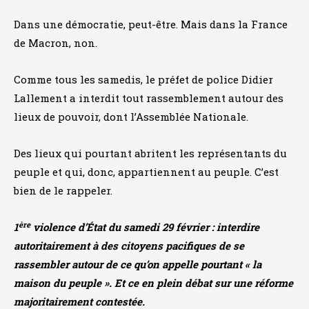
Dans une démocratie, peut-être. Mais dans la France
de Macron, non.
Comme tous les samedis, le préfet de police Didier
Lallement a interdit tout rassemblement autour des
lieux de pouvoir, dont l’Assemblée Nationale.
Des lieux qui pourtant abritent les représentants du
peuple et qui, donc, appartiennent au peuple. C’est
bien de le rappeler.
ère
1
violence d’État du samedi 29 février : interdire
autoritairement à des citoyens pacifiques de se
rassembler autour de ce qu’on appelle pourtant « la
maison du peuple ».
Et ce en plein débat sur une réforme
majoritairement contestée.