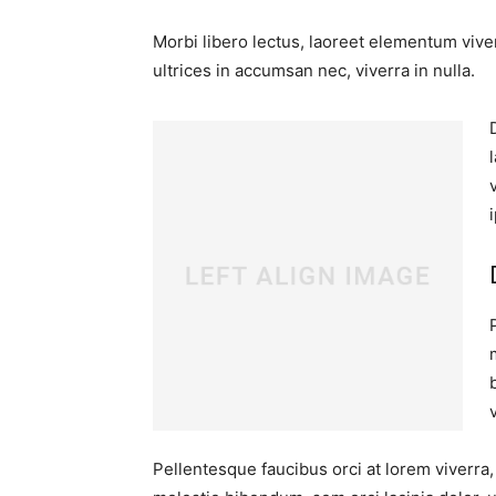
Morbi libero lectus, laoreet elementum viver
ultrices in accumsan nec, viverra in nulla.
Pellentesque faucibus orci at lorem viverra