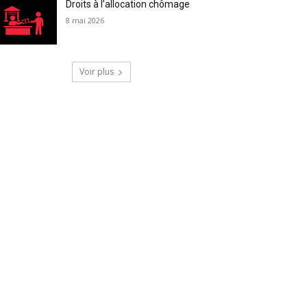
Droits à l’allocation chômage
8 mai 2026
Voir plus