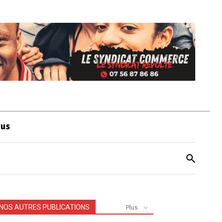
ous
NOS AUTRES PUBLICATIONS
Plus