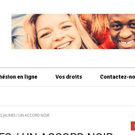
hésion en ligne
Vos droits
Contactez-n
S JAUNES / UN ACCORD NOIR