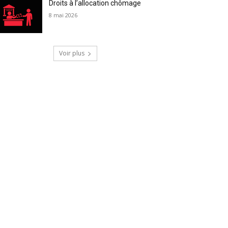
Droits à l’allocation chômage
8 mai 2026
Voir plus