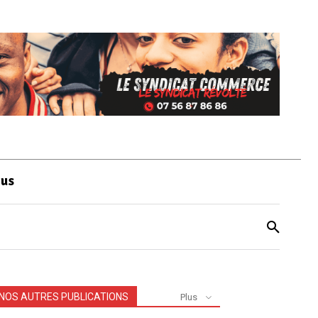
ous
NOS AUTRES PUBLICATIONS
Plus