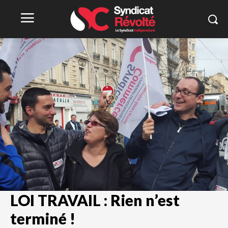
LOI TRAVAIL : Rien n’est
terminé !