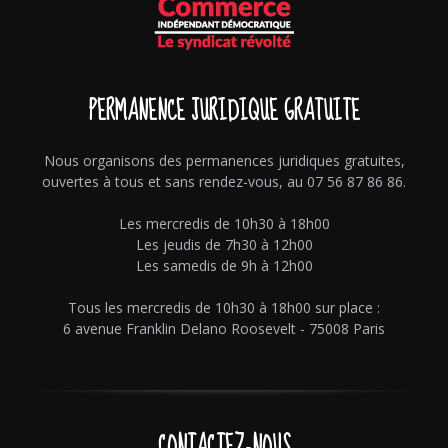
PERMANENCE JURIDIQUE GRATUITE
Nous organisons des permanences juridiques gratuites,
ouvertes à tous et sans rendez-vous, au 07 56 87 86 86.
Les mercredis de 10h30 à 18h00
Les jeudis de 7h30 à 12h00
Les samedis de 9h à 12h00
Tous les mercredis de 10h30 à 18h00 sur place :
6 avenue Franklin Delano Roosevelt - 75008 Paris
CONTACTEZ-NOUS