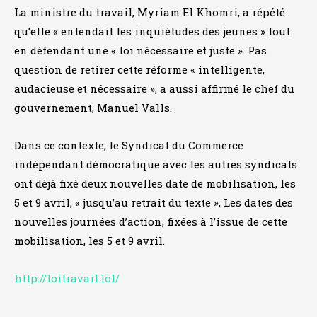
La ministre du travail, Myriam El Khomri, a répété
qu’elle « entendait les inquiétudes des jeunes » tout
en défendant une « loi nécessaire et juste ». Pas
question de retirer cette réforme « intelligente,
audacieuse et nécessaire », a aussi affirmé le chef du
gouvernement, Manuel Valls.
Dans ce contexte, le Syndicat du Commerce
indépendant démocratique avec les autres syndicats
ont déjà fixé deux nouvelles date de mobilisation, les
5 et 9 avril, « jusqu’au retrait du texte », Les dates des
nouvelles journées d’action, fixées à l’issue de cette
mobilisation, les 5 et 9 avril.
http://loitravail.lol/