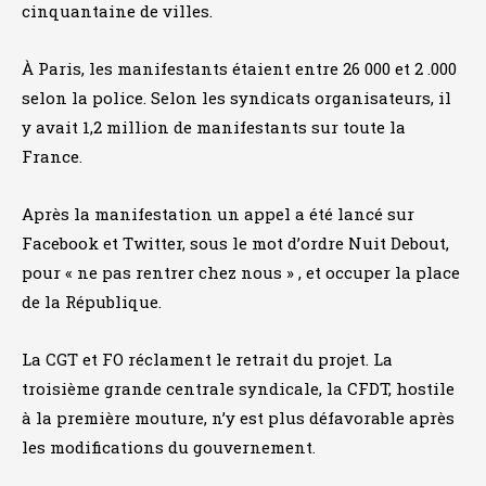
cinquantaine de villes.
À Paris, les manifestants étaient entre 26 000 et 2 .000
selon la police. Selon les syndicats organisateurs, il
y avait 1,2 million de manifestants sur toute la
France.
Après la manifestation un appel a été lancé sur
Facebook et Twitter, sous le mot d’ordre Nuit Debout,
pour « ne pas rentrer chez nous » , et occuper la place
de la République.
La CGT et FO réclament le retrait du projet. La
troisième grande centrale syndicale, la CFDT, hostile
à la première mouture, n’y est plus défavorable après
les modifications du gouvernement.