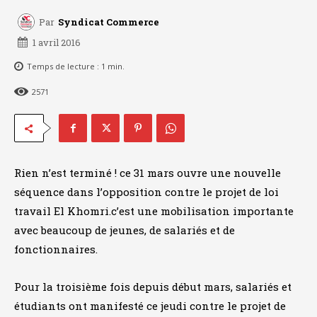
Par
Syndicat Commerce
1 avril 2016
Temps de lecture :
1
min.
2571
Rien n’est terminé ! ce 31 mars ouvre une nouvelle
séquence dans l’opposition contre le projet de loi
travail El Khomri.c’est une mobilisation importante
avec beaucoup de jeunes, de salariés et de
fonctionnaires.
Pour la troisième fois depuis début mars, salariés et
étudiants ont manifesté ce jeudi contre le projet de