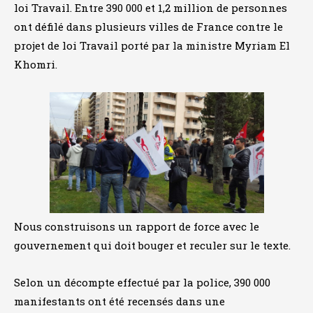
loi Travail. Entre 390 000 et 1,2 million de personnes
ont défilé dans plusieurs villes de France contre le
projet de loi Travail porté par la ministre Myriam El
Khomri.
Nous construisons un rapport de force avec le
gouvernement qui doit bouger et reculer sur le texte.
Selon un décompte effectué par la police, 390 000
manifestants ont été recensés dans une