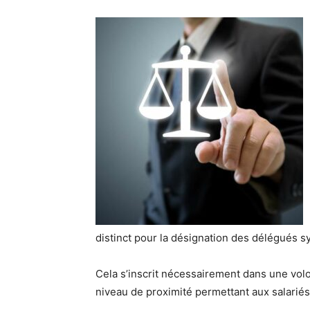
distinct pour la désignation des délégués s
Cela s’inscrit nécessairement dans une volo
niveau de proximité permettant aux salariés