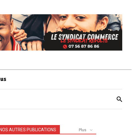
ous
NOS AUTRES PUBLICATIONS
Plus