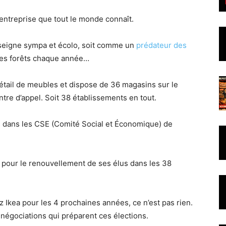
entreprise que tout le monde connaît.
enseigne sympa et écolo, soit comme un
prédateur des
des forêts chaque année…
étail de meubles et dispose de 36 magasins sur le
entre d’appel. Soit 38 établissements en tout.
s dans les CSE (Comité Social et Économique) de
ns pour le renouvellement de ses élus dans les 38
 Ikea pour les 4 prochaines années, ce n’est pas rien.
négociations qui préparent ces élections.