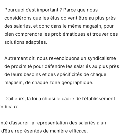
Pourquoi c’est important ? Parce que nous
considérons que les élus doivent être au plus près
des salariés, et donc dans le même magasin, pour
bien comprendre les problématiques et trouver des
solutions adaptées.
Autrement dit, nous revendiquons un syndicalisme
de proximité pour défendre les salariés au plus près
de leurs besoins et des spécificités de chaque
magasin, de chaque zone géographique.
D’ailleurs, la loi a choisi le cadre de l’établissement
yndicaux.
nté d’assurer la représentation des salariés à un
 d’être représentés de manière efficace.