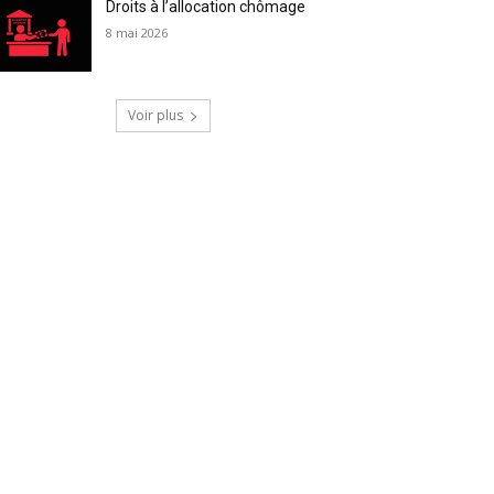
Droits à l’allocation chômage
8 mai 2026
Voir plus