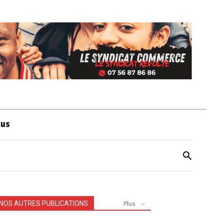
ous
NOS AUTRES PUBLICATIONS
Plus