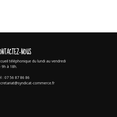
ONTACTEZ-NOUS
cueil téléphonique du lundi au vendredi
 9h à 18h.
l : 07 56 87 86 86
cretariat@syndicat-commerce.fr