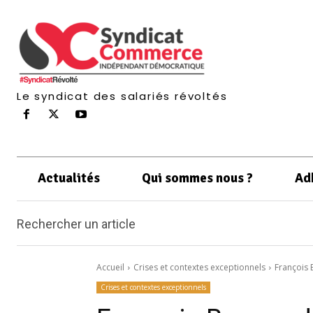
Le syndicat des salariés révoltés
Actualités
Qui sommes nous ?
Ad
Rechercher un article
Accueil
Crises et contextes exceptionnels
François 
Crises et contextes exceptionnels