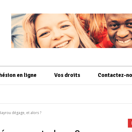
hésion en ligne
Vos droits
Contactez-n
Bayrou dégage, et alors ?