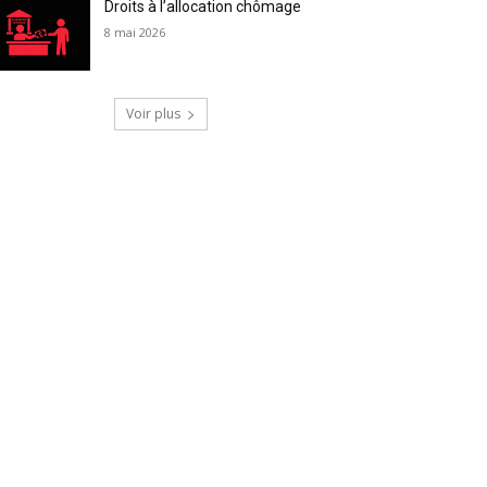
Droits à l’allocation chômage
8 mai 2026
Voir plus