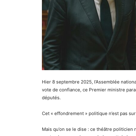
Hier 8 septembre 2025, l’Assemblée national
vote de confiance, ce Premier ministre par
députés.
Cet « effondrement » politique n’est pas sur
Mais qu’on se le dise : ce théâtre politicien