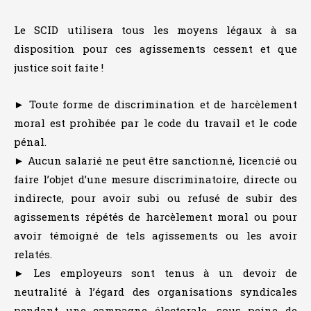
Le SCID utilisera tous les moyens légaux à sa
disposition pour ces agissements cessent et que
justice soit faite !
► Toute forme de discrimination et de harcèlement
moral est prohibée par le code du travail et le code
pénal.
► Aucun salarié ne peut être sanctionné, licencié ou
faire l’objet d’une mesure discriminatoire, directe ou
indirecte, pour avoir subi ou refusé de subir des
agissements répétés de harcèlement moral ou pour
avoir témoigné de tels agissements ou les avoir
relatés.
► Les employeurs sont tenus à un devoir de
neutralité à l’égard des organisations syndicales
pendant une campagne électorale, sous peine de