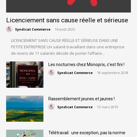
Licenciement sans cause réelle et sérieuse
Syndicat Commerce
-
14 août 2025
LICENCIEMENT SANS CAUSE RÉELLE ET SÉRIEUSE DANS UNE
PETITE ENTREPRISE Un salarié travaillant dans une entreprise
de moins de 11 salariés décide de porter l’affaire...
Les nocturnes chez Monoprix, c’est fini !
Syndicat Commerce
-
18 septembre 2018
Rassemblement jeunes et jaunes !
Syndicat Commerce
-
13 mars 2019
Télétravail : une exception, pas la norme