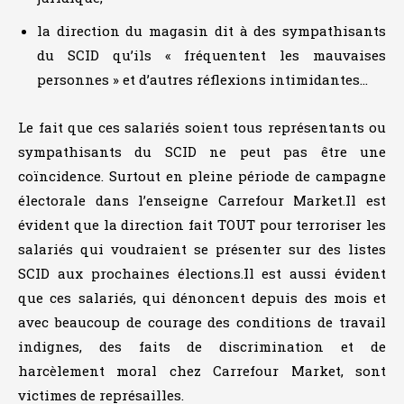
la direction du magasin dit à des sympathisants
du SCID qu’ils « fréquentent les mauvaises
personnes » et d’autres réflexions intimidantes…
Le fait que ces salariés soient tous représentants ou
sympathisants du SCID ne peut pas être une
coïncidence. Surtout en pleine période de campagne
électorale dans l’enseigne Carrefour Market.Il est
évident que la direction fait TOUT pour terroriser les
salariés qui voudraient se présenter sur des listes
SCID aux prochaines élections.Il est aussi évident
que ces salariés, qui dénoncent depuis des mois et
avec beaucoup de courage des conditions de travail
indignes, des faits de discrimination et de
harcèlement moral chez Carrefour Market, sont
victimes de représailles.