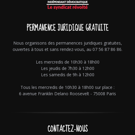
PERMANENCE JURIDIQUE GRATUITE
Nous organisons des permanences juridiques gratuites,
ouvertes à tous et sans rendez-vous, au 07 56 87 86 86.
Les mercredis de 10h30 à 18h00
Les jeudis de 7h30 à 12h00
Les samedis de 9h à 12h00
Tous les mercredis de 10h30 à 18h00 sur place :
6 avenue Franklin Delano Roosevelt - 75008 Paris
CONTACTEZ-NOUS