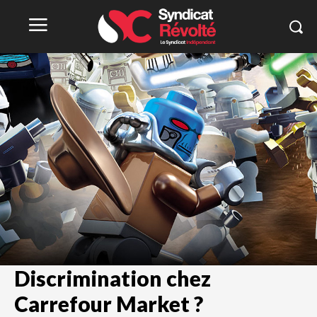
Discrimination chez
Carrefour Market ?