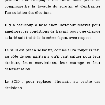
compromettre la loyauté du scrutin et d’entraîner
l’annulation des élections.
Il y a beaucoup à faire chez Carrefour Market pour
améliorer les conditions de travail, pour que chaque
salarié soit traité de la même façon, avec respect.
Le SCID est prêt à se battre, comme il l’a toujours fait,
au côté de ses militants qu’il faut saluer pour leur
droiture, leurs convictions, leur courage et leur
détermination.
Le SCID : pour replacer l’humain au centre des
décisions