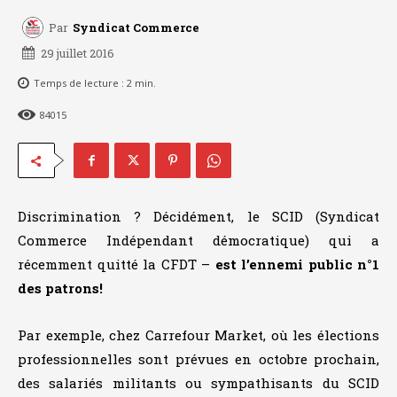
Par
Syndicat Commerce
29 juillet 2016
Temps de lecture :
2
min.
84015
Discrimination ? Décidément, le SCID (Syndicat
Commerce Indépendant démocratique) qui a
récemment quitté la CFDT –
est l’ennemi public n°1
des patrons!
Par exemple, chez Carrefour Market, où les élections
professionnelles sont prévues en octobre prochain,
des salariés militants ou sympathisants du SCID