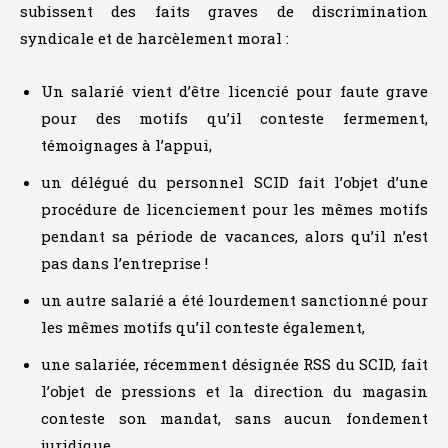
subissent des faits graves de discrimination
syndicale et de harcèlement moral :
Un salarié vient d’être licencié pour faute grave
pour des motifs qu’il conteste fermement,
témoignages à l’appui,
un délégué du personnel SCID fait l’objet d’une
procédure de licenciement pour les mêmes motifs
pendant sa période de vacances, alors qu’il n’est
pas dans l’entreprise !
un autre salarié a été lourdement sanctionné pour
les mêmes motifs qu’il conteste également,
une salariée, récemment désignée RSS du SCID, fait
l’objet de pressions et la direction du magasin
conteste son mandat, sans aucun fondement
juridique,