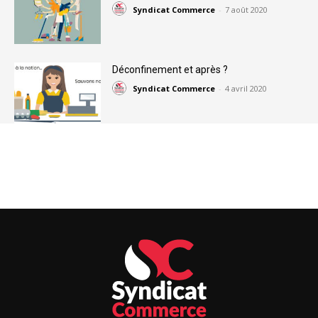
Syndicat Commerce
-
7 août 2020
Déconfinement et après ?
Syndicat Commerce
-
4 avril 2020