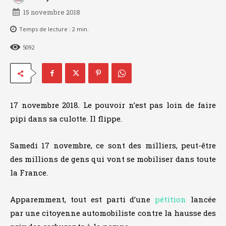
15 novembre 2018
Temps de lecture :
2
min.
5092
17 novembre 2018. Le pouvoir n’est pas loin de faire
pipi dans sa culotte. Il flippe.
Samedi 17 novembre, ce sont des milliers, peut-être
des millions de gens qui vont se mobiliser dans toute
la France.
Apparemment, tout est parti d’une
pétition
lancée
par une citoyenne automobiliste contre la hausse des