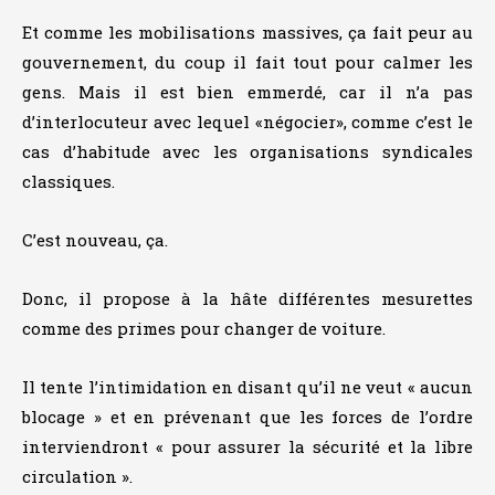
Et comme les mobilisations massives, ça fait peur au
gouvernement, du coup il fait tout pour calmer les
gens. Mais il est bien emmerdé, car il n’a pas
d’interlocuteur avec lequel «négocier», comme c’est le
cas d’habitude avec les organisations syndicales
classiques.
C’est nouveau, ça.
Donc, il propose à la hâte différentes mesurettes
comme des primes pour changer de voiture.
Il tente l’intimidation en disant qu’il ne veut « aucun
blocage » et en prévenant que les forces de l’ordre
interviendront « pour assurer la sécurité et la libre
circulation ».