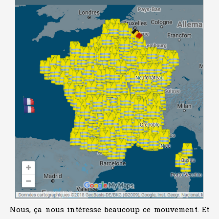
Nous, ça nous intéresse beaucoup ce mouvement. Et