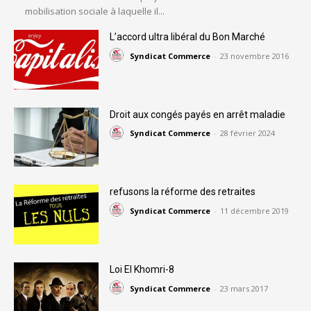
mobilisation sociale à laquelle il...
L’accord ultra libéral du Bon Marché
Syndicat Commerce
-
23 novembre 2016
Droit aux congés payés en arrêt maladie
Syndicat Commerce
-
28 février 2024
refusons la réforme des retraites
Syndicat Commerce
-
11 décembre 2019
Loi El Khomri-8
Syndicat Commerce
-
23 mars 2017