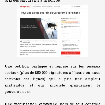
prix des carburants à la pompe.
Une pétition partagée et reprise sur les réseaux
sociaux (plus de 850 000 signatures à l’heure où nous
écrivons ces lignes) qui a pris une ampleur
inattendue et qui inquiète grandement le
gouvernement.
Une mobilisation citoyenne, hors de tout contrôle