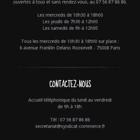
ouvertes à tous et sans rendez-vous, au 07 56 87 86 86.
Les mercredis de 10h30 à 18h00
Les jeudis de 7h30 à 12h00
Les samedis de 9h à 12h00
Tous les mercredis de 10h30 à 18h00 sur place :
6 avenue Franklin Delano Roosevelt - 75008 Paris
CONTACTEZ-NOUS
Accueil téléphonique du lundi au vendredi
de 9h à 18h.
Tél : 07 56 87 86 86
secretariat@syndicat-commerce.fr