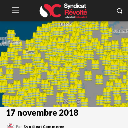
17 novembre 2018
Par
Syndicat Commerce