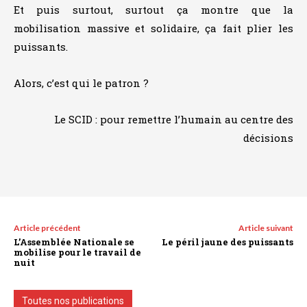
Et puis surtout, surtout ça montre que la
mobilisation massive et solidaire, ça fait plier les
puissants.
Alors, c’est qui le patron ?
Le SCID : pour remettre l’humain au centre des
décisions
Article précédent
Article suivant
L’Assemblée Nationale se
Le péril jaune des puissants
mobilise pour le travail de
nuit
Toutes nos publications