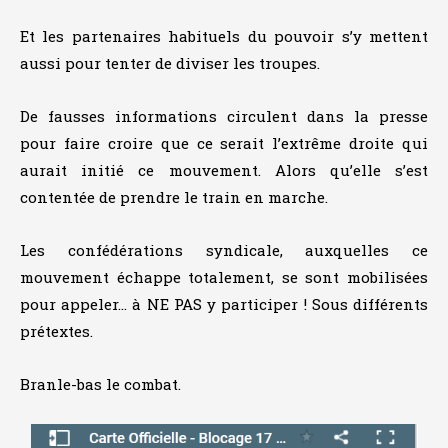
Et les partenaires habituels du pouvoir s’y mettent
aussi pour tenter de diviser les troupes.
De fausses informations circulent dans la presse
pour faire croire que ce serait l’extrême droite qui
aurait initié ce mouvement. Alors qu’elle s’est
contentée de prendre le train en marche.
Les confédérations syndicale, auxquelles ce
mouvement échappe totalement, se sont mobilisées
pour appeler… à NE PAS y participer ! Sous différents
prétextes.
Branle-bas le combat.