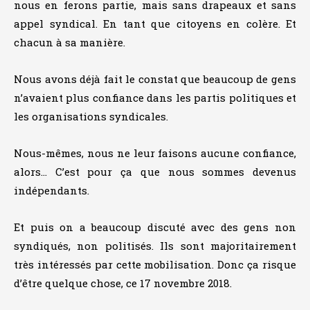
nous en ferons partie, mais sans drapeaux et sans
appel syndical. En tant que citoyens en colère. Et
chacun à sa manière.
Nous avons déjà fait le constat que beaucoup de gens
n’avaient plus confiance dans les partis politiques et
les organisations syndicales.
Nous-mêmes, nous ne leur faisons aucune confiance,
alors… C’est pour ça que nous sommes devenus
indépendants.
Et puis on a beaucoup discuté avec des gens non
syndiqués, non politisés. Ils sont majoritairement
très intéressés par cette mobilisation. Donc ça risque
d’être quelque chose, ce 17 novembre 2018.