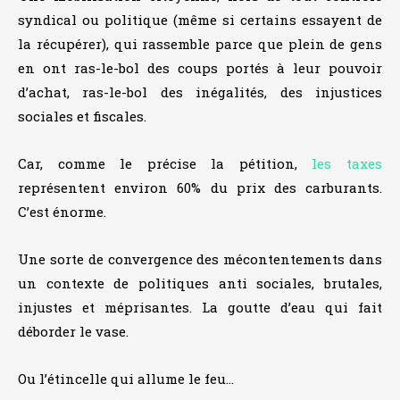
syndical ou politique (même si certains essayent de
la récupérer), qui rassemble parce que plein de gens
en ont ras-le-bol des coups portés à leur pouvoir
d’achat, ras-le-bol des inégalités, des injustices
sociales et fiscales.
Car, comme le précise la pétition,
les taxes
représentent environ 60% du prix des carburants.
C’est énorme.
Une sorte de convergence des mécontentements dans
un contexte de politiques anti sociales, brutales,
injustes et méprisantes. La goutte d’eau qui fait
déborder le vase.
Ou l’étincelle qui allume le feu…