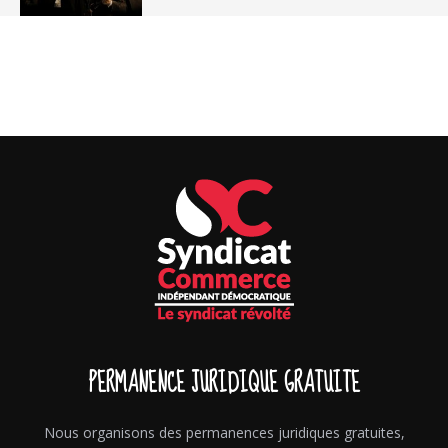
PERMANENCE JURIDIQUE GRATUITE
Nous organisons des permanences juridiques gratuites,