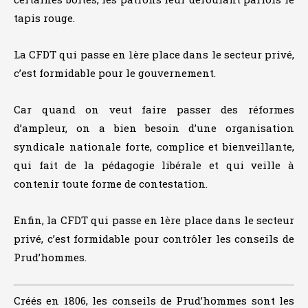
tapis rouge.
La CFDT qui passe en 1ère place dans le secteur privé,
c’est formidable pour le gouvernement.
Car quand on veut faire passer des réformes
d’ampleur, on a bien besoin d’une organisation
syndicale nationale forte, complice et bienveillante,
qui fait de la pédagogie libérale et qui veille à
contenir toute forme de contestation.
Enfin, la CFDT qui passe en 1ère place dans le secteur
privé, c’est formidable pour contrôler les conseils de
Prud’hommes.
Créés en 1806, les conseils de Prud’hommes sont les