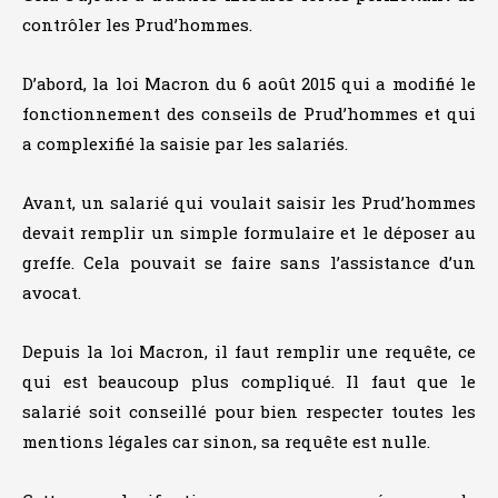
contrôler les Prud’hommes.
D’abord, la loi Macron du 6 août 2015 qui a modifié le
fonctionnement des conseils de Prud’hommes et qui
a complexifié la saisie par les salariés.
Avant, un salarié qui voulait saisir les Prud’hommes
devait remplir un simple formulaire et le déposer au
greffe. Cela pouvait se faire sans l’assistance d’un
avocat.
Depuis la loi Macron, il faut remplir une requête, ce
qui est beaucoup plus compliqué. Il faut que le
salarié soit conseillé pour bien respecter toutes les
mentions légales car sinon, sa requête est nulle.