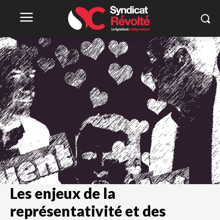
Les enjeux de la
représentativité et des