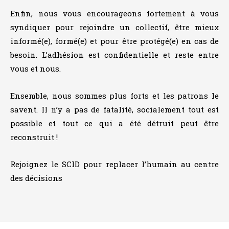
Enfin, nous vous encourageons fortement à vous
syndiquer pour rejoindre un collectif, être mieux
informé(e), formé(e) et pour être protégé(e) en cas de
besoin. L’adhésion est confidentielle et reste entre
vous et nous.
Ensemble, nous sommes plus forts et les patrons le
savent. Il n’y a pas de fatalité, socialement tout est
possible et tout ce qui a été détruit peut être
reconstruit !
Rejoignez le SCID pour replacer l’humain au centre
des décisions