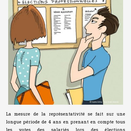
La mesure de la représentativité se fait sur une
longue période de 4 ans en prenant en compte tous
les votes des salariés lors des élections