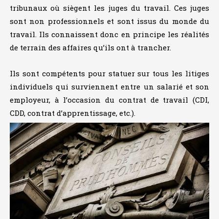
tribunaux où siègent les juges du travail. Ces juges
sont non professionnels et sont issus du monde du
travail. Ils connaissent donc en principe les réalités
de terrain des affaires qu’ils ont à trancher.
Ils sont compétents pour statuer sur tous les litiges
individuels qui surviennent entre un salarié et son
employeur, à l’occasion du contrat de travail (CDI,
CDD, contrat d’apprentissage, etc.).