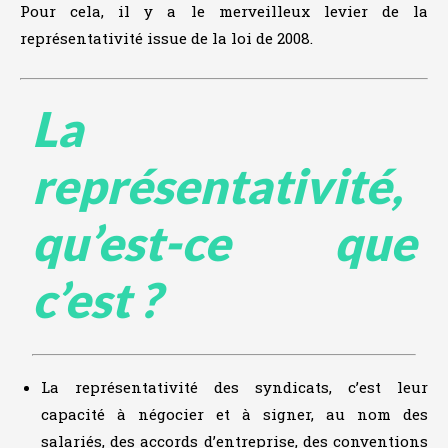
Pour cela, il y a le merveilleux levier de la
représentativité issue de la loi de 2008.
La
représentativité,
qu’est-ce que
c’est ?
La représentativité des syndicats, c’est leur
capacité à négocier et à signer, au nom des
salariés, des accords d’entreprise, des conventions