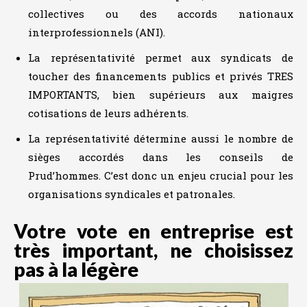
collectives ou des accords nationaux
interprofessionnels (ANI).
La représentativité permet aux syndicats de
toucher des financements publics et privés TRES
IMPORTANTS, bien supérieurs aux maigres
cotisations de leurs adhérents.
La représentativité détermine aussi le nombre de
sièges accordés dans les conseils de
Prud’hommes. C’est donc un enjeu crucial pour les
organisations syndicales et patronales.
Votre vote en entreprise est
très important, ne choisissez
pas à la légère