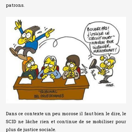
patrons.
Dans ce contexte un peu morose il faut bien le dire, le
SCID ne lâche rien et continue de se mobiliser pour
plus de justice sociale.