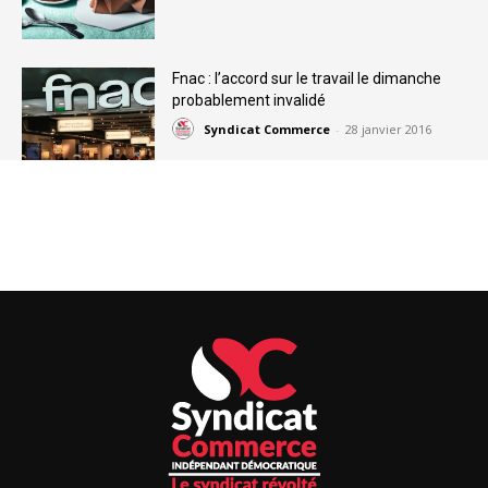
Fnac : l’accord sur le travail le dimanche
probablement invalidé
Syndicat Commerce
-
28 janvier 2016