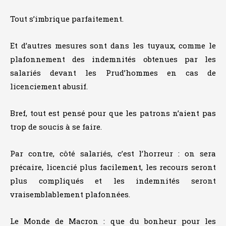
Tout s’imbrique parfaitement.
Et d’autres mesures sont dans les tuyaux, comme le
plafonnement des indemnités obtenues par les
salariés devant les Prud’hommes en cas de
licenciement abusif.
Bref, tout est pensé pour que les patrons n’aient pas
trop de soucis à se faire.
Par contre, côté salariés, c’est l’horreur : on sera
précaire, licencié plus facilement, les recours seront
plus compliqués et les indemnités seront
vraisemblablement plafonnées.
Le Monde de Macron : que du bonheur pour les