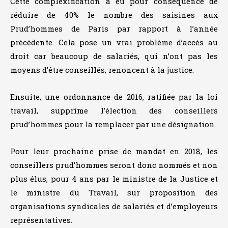
Cette complexification a eu pour conséquence de
réduire de 40% le nombre des saisines aux
Prud’hommes de Paris par rapport à l’année
précédente. Cela pose un vrai problème d’accès au
droit car beaucoup de salariés, qui n’ont pas les
moyens d’être conseillés, renoncent à la justice.
Ensuite, une ordonnance de 2016, ratifiée par la loi
travail, supprime l’élection des conseillers
prud’hommes pour la remplacer par une désignation.
Pour leur prochaine prise de mandat en 2018, les
conseillers prud’hommes seront donc nommés et non
plus élus, pour 4 ans par le ministre de la Justice et
le ministre du Travail, sur proposition des
organisations syndicales de salariés et d’employeurs
représentatives.