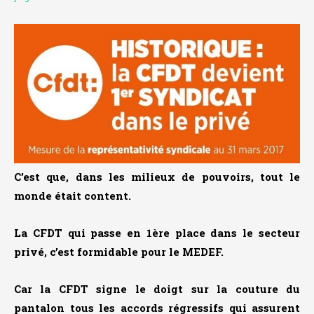
C’est que, dans les milieux de pouvoirs, tout le
monde était content.
La CFDT qui passe en 1ère place dans le secteur
privé, c’est formidable pour le MEDEF.
Car la CFDT signe le doigt sur la couture du
pantalon tous les accords régressifs qui assurent