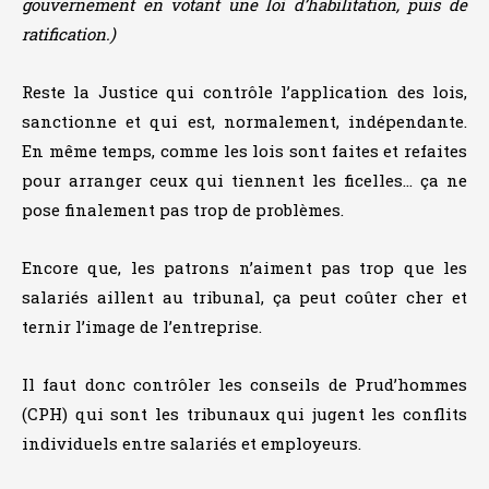
gouvernement en votant une loi d’habilitation, puis de
ratification.)
Reste la Justice qui contrôle l’application des lois,
sanctionne et qui est, normalement, indépendante.
En même temps, comme les lois sont faites et refaites
pour arranger ceux qui tiennent les ficelles… ça ne
pose finalement pas trop de problèmes.
Encore que, les patrons n’aiment pas trop que les
salariés aillent au tribunal, ça peut coûter cher et
ternir l’image de l’entreprise.
Il faut donc contrôler les conseils de Prud’hommes
(CPH) qui sont les tribunaux qui jugent les conflits
individuels entre salariés et employeurs.