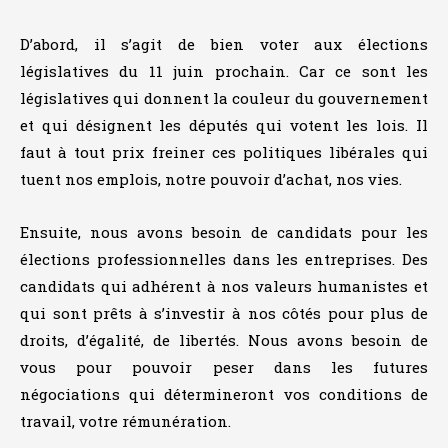
D’abord, il s’agit de bien voter aux élections
législatives du 11 juin prochain. Car ce sont les
législatives qui donnent la couleur du gouvernement
et qui désignent les députés qui votent les lois. Il
faut à tout prix freiner ces politiques libérales qui
tuent nos emplois, notre pouvoir d’achat, nos vies.
Ensuite, nous avons besoin de candidats pour les
élections professionnelles dans les entreprises. Des
candidats qui adhérent à nos valeurs humanistes et
qui sont prêts à s’investir à nos côtés pour plus de
droits, d’égalité, de libertés. Nous avons besoin de
vous pour pouvoir peser dans les futures
négociations qui détermineront vos conditions de
travail, votre rémunération.