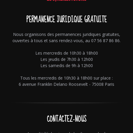
PERMANENCE JURIDIQUE GRATUITE
Nous organisons des permanences juridiques gratuites,
ouvertes à tous et sans rendez-vous, au 07 56 87 86 86.
Les mercredis de 10h30 à 18h00
Les jeudis de 7h30 à 12h00
Les samedis de 9h à 12h00
Tous les mercredis de 10h30 à 18h00 sur place :
6 avenue Franklin Delano Roosevelt - 75008 Paris
CONTACTEZ-NOUS