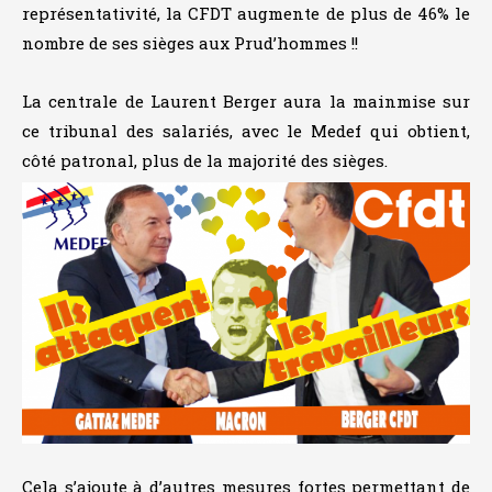
représentativité, la CFDT augmente de plus de 46% le
nombre de ses sièges aux Prud’hommes !!
La centrale de Laurent Berger aura la mainmise sur
ce tribunal des salariés, avec le Medef qui obtient,
côté patronal, plus de la majorité des sièges.
Cela s’ajoute à d’autres mesures fortes permettant de