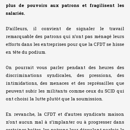
plus de pouvoirs aux patrons et fragilisent les
salariés.
D’ailleurs, il convient de signaler le travail
remarquable des patrons qui n’ont pas ménagé leurs
efforts dans les entreprises pour que la CFDT se hisse
en tête du podium.
On pourrait vous parler pendant des heures des
discriminations syndicales, des pressions, des
intimidations, des menaces et des représailles que
peuvent subir les militants comme ceux du SCID qui
ont choisi la lutte plutôt que la soumission.
En revanche, la CFDT et d’autres syndicats maison
n’ont aucun mal à s’implanter ou à progresser dans
certaines boîtes, les patrons leur déroulant parfois le