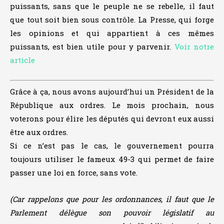
puissants, sans que le peuple ne se rebelle, il faut
que tout soit bien sous contrôle. La Presse, qui forge
les opinions et qui appartient à ces mêmes
puissants, est bien utile pour y parvenir.
Voir notre
article
Grâce à ça, nous avons aujourd’hui un Président de la
République aux ordres. Le mois prochain, nous
voterons pour élire les députés qui devront eux aussi
être aux ordres.
Si ce n’est pas le cas, le gouvernement pourra
toujours utiliser le fameux 49-3 qui permet de faire
passer une loi en force, sans vote.
(Car rappelons que pour les ordonnances, il faut que le
Parlement délègue son pouvoir législatif au