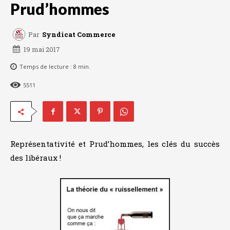
Prud’hommes
Par
Syndicat Commerce
19 mai 2017
Temps de lecture :
8
min.
5511
Représentativité et Prud’hommes, les clés du succès
des libéraux !