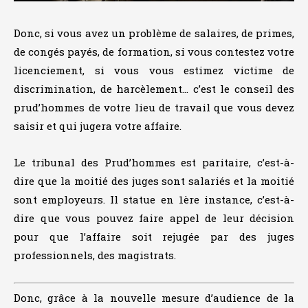
Donc, si vous avez un problème de salaires, de primes,
de congés payés, de formation, si vous contestez votre
licenciement, si vous vous estimez victime de
discrimination, de harcèlement… c’est le conseil des
prud’hommes de votre lieu de travail que vous devez
saisir et qui jugera votre affaire.
Le tribunal des Prud’hommes est paritaire, c’est-à-
dire que la moitié des juges sont salariés et la moitié
sont employeurs. Il statue en 1ère instance, c’est-à-
dire que vous pouvez faire appel de leur décision
pour que l’affaire soit rejugée par des juges
professionnels, des magistrats.
Donc, grâce à la nouvelle mesure d’audience de la