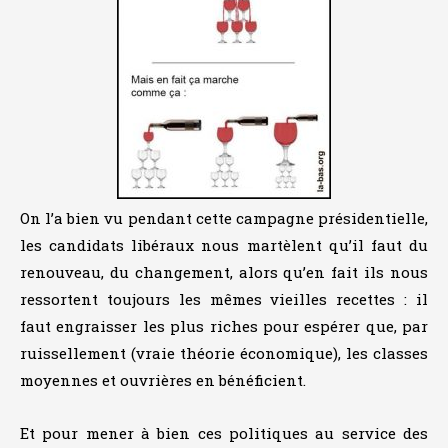
On l’a bien vu pendant cette campagne présidentielle,
les candidats libéraux nous martèlent qu’il faut du
renouveau, du changement, alors qu’en fait ils nous
ressortent toujours les mêmes vieilles recettes : il
faut engraisser les plus riches pour espérer que, par
ruissellement (vraie théorie économique), les classes
moyennes et ouvrières en bénéficient.
Et pour mener à bien ces politiques au service des