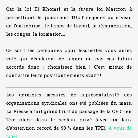
Car la loi El Khomri et la future loi Marcron 2
permettront de quasiment TOUT négocier au niveau
de l’entreprise : le temps de travail, la rémunération,
les congés, la formation…
Ce sont les personnes pour lesquelles vous aurez
voté qui décideront de signer ou pas ces futurs
accords donc : choisissez bien ! C’est mieux de
connaître leurs positionnements avant !
Les dernières mesures de représentativité des
organisations syndicales ont été publiées fin mars.
La Presse a fait grand bruit du passage de la CFDT en
1ère place dans le secteur privé (avec un taux
d’abstention record de 90 % dans les TPE).
A vous de
juger.