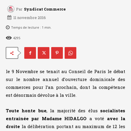
Par
Syndicat Commerce
11 novembre 2016
Temps de lecture :
1
min.
4295
le 9 Novembre se tenait au Conseil de Paris le débat
sur le nombre annuel d’ouverture dominicale des
commerces pour l’an prochain, dont la compétence
est désormais dévolue à la ville.
Toute honte bue
, la majorité des élus
socialistes
entrainée par Madame HIDALGO
a voté
avec la
droite
la délibération portant au maximum de 12 les