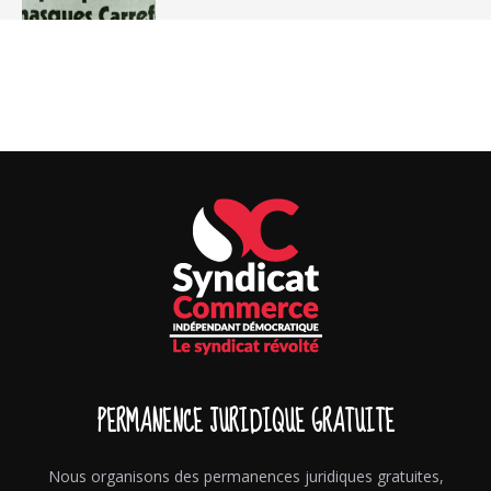
PERMANENCE JURIDIQUE GRATUITE
Nous organisons des permanences juridiques gratuites,