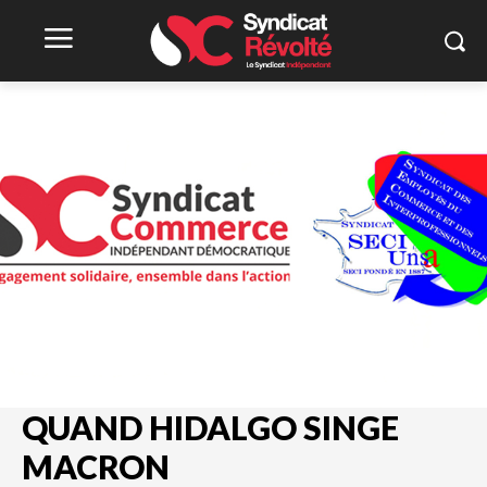
QUAND HIDALGO SINGE
MACRON