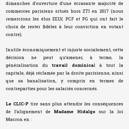
dimanches d’ouverture d’une écrasante majorité de
commerces parisiens situés hors ZTI en 2017 (nous
remercions les élus EELV, PCF et PG qui ont fait le
choix de rester fidèles à leur conviction en votant
contre).
Inutile économiquement et injuste socialement, cette
décision ne peut qu’amener, à terme, la
généralisation du
travail dominica
l à tout la
capitale, déjà réclamée par la droite parisienne, ainsi
que sa banalisation, y compris en termes de
contreparties pour les salariés concernés.
Le CLIC-P
tire sans plus attendre les conséquences
de l’alignement de
Madame Hidalgo
sur la loi
Macron en :