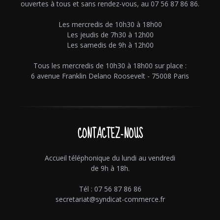
ouvertes à tous et sans rendez-vous, au 07 56 87 86 86.
Les mercredis de 10h30 à 18h00
Les jeudis de 7h30 à 12h00
Les samedis de 9h à 12h00
Tous les mercredis de 10h30 à 18h00 sur place :
6 avenue Franklin Delano Roosevelt - 75008 Paris
CONTACTEZ-NOUS
Accueil téléphonique du lundi au vendredi
de 9h à 18h.
Tél : 07 56 87 86 86
secretariat@syndicat-commerce.fr