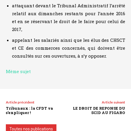
attaquant devant le Tribunal Administratif l’arrêté
relatif aux dimanches restants pour l’année 2016
et en se réservant le droit de le faire pour celui de
2017,
appelant les salariés ainsi que les élus des CHSCT
et CE des commerces concernés, qui doivent être
consultés sur ces ouvertures, à s’y opposer.
Mème sujet
Article précédent
Article suivant
Tribunaux : la CFDT va
LE DROIT DE REPONSE DU
s’expliquer !
SCID AU FIGARO
Toutes nos publications