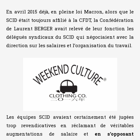
En avril 2015 déjà, en pleine loi Macron, alors que le
SCID était toujours affilié à la CFDT, la Confédération
de Laurent BERGER avait relevé de leur fonction les
délégués syndicaux du SCID qui négociaient avec la
direction sur les salaires et l’organisation du travail.
Les équipes SCID avaient certainement été jugées
trop revendicatives en réclamant de véritables
augmentations de salaire et
en
s’opposant