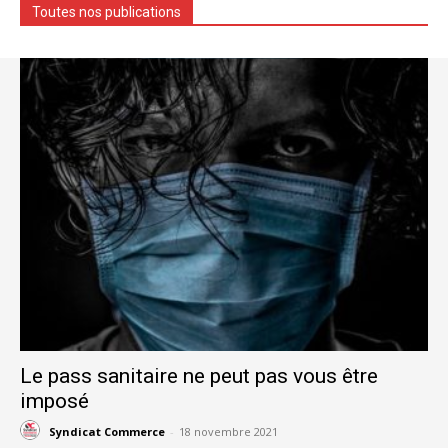
Toutes nos publications
Le pass sanitaire ne peut pas vous être
imposé
Syndicat Commerce
-
18 novembre 2021