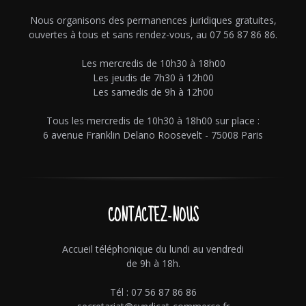
Nous organisons des permanences juridiques gratuites,
ouvertes à tous et sans rendez-vous, au 07 56 87 86 86.
Les mercredis de 10h30 à 18h00
Les jeudis de 7h30 à 12h00
Les samedis de 9h à 12h00
Tous les mercredis de 10h30 à 18h00 sur place :
6 avenue Franklin Delano Roosevelt - 75008 Paris
CONTACTEZ-NOUS
Accueil téléphonique du lundi au vendredi
de 9h à 18h.
Tél : 07 56 87 86 86