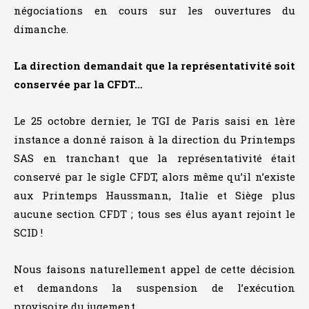
négociations en cours sur les ouvertures du
dimanche.
La direction demandait que la représentativité soit
conservée par la CFDT…
Le 25 octobre dernier, le TGI de Paris saisi en 1ère
instance a donné raison à la direction du Printemps
SAS en tranchant que la représentativité était
conservé par le sigle CFDT, alors même qu’il n’existe
aux Printemps Haussmann, Italie et Siège plus
aucune section CFDT ; tous ses élus ayant rejoint le
SCID !
Nous faisons naturellement appel de cette décision
et demandons la suspension de l’exécution
provisoire du jugement.