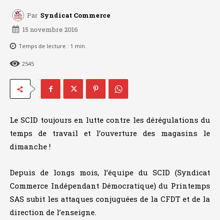
Par
Syndicat Commerce
15 novembre 2016
Temps de lecture :
1
min.
2545
Le SCID toujours en lutte contre les dérégulations du
temps de travail et l’ouverture des magasins le
dimanche !
Depuis de longs mois, l’équipe du SCID (Syndicat
Commerce Indépendant Démocratique) du Printemps
SAS subit les attaques conjuguées de la CFDT et de la
direction de l’enseigne.