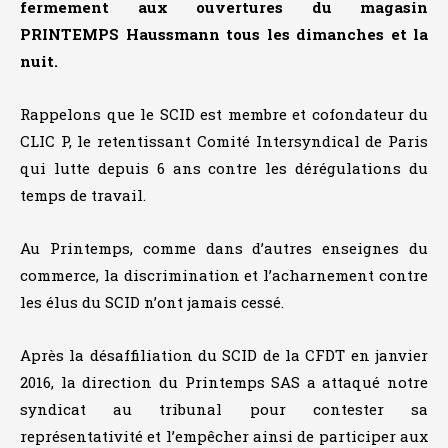
fermement aux ouvertures du magasin
PRINTEMPS Haussmann tous les dimanches et la
nuit.
Rappelons que le SCID est membre et cofondateur du
CLIC P, le retentissant Comité Intersyndical de Paris
qui lutte depuis 6 ans contre les dérégulations du
temps de travail.
Au Printemps, comme dans d’autres enseignes du
commerce, la discrimination et l’acharnement contre
les élus du SCID n’ont jamais cessé.
Après la désaffiliation du SCID de la CFDT en janvier
2016, la direction du Printemps SAS a attaqué notre
syndicat au tribunal pour contester sa
représentativité et l’empêcher ainsi de participer aux