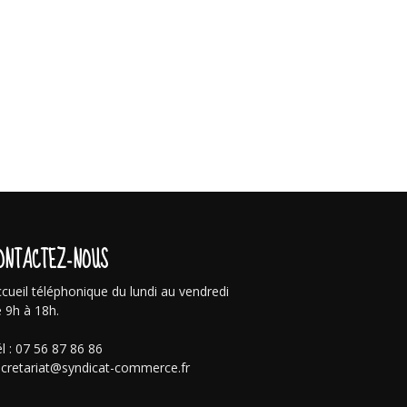
ONTACTEZ-NOUS
cueil téléphonique du lundi au vendredi
 9h à 18h.
l : 07 56 87 86 86
cretariat@syndicat-commerce.fr