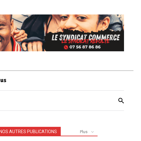
ous
NOS AUTRES PUBLICATIONS
Plus