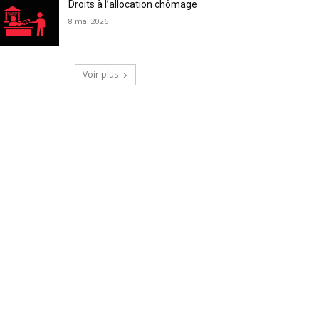
Droits à l’allocation chômage
8 mai 2026
Voir plus