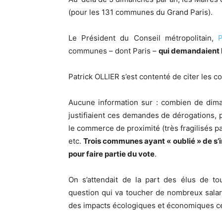
(pour les 131 communes du Grand Paris).
Le Président du Conseil métropolitain,
P
communes – dont Paris –
qui demandaient l
Patrick OLLIER s’est contenté de citer les 
Aucune information sur : combien de dim
justifiaient ces demandes de dérogations, 
le commerce de proximité (très fragilisés 
etc.
Trois communes ayant « oublié » de s’i
pour faire partie du vote
.
On s’attendait de la part des élus de t
question qui va toucher de nombreux salar
des impacts écologiques et économiques ce