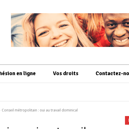
hésion en ligne
Vos droits
Contactez-n
Conseil métropolitain : oui au travail dominical