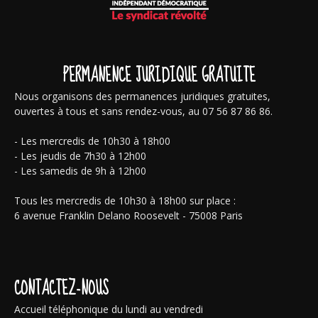
PERMANENCE JURIDIQUE GRATUITE
Nous organisons des permanences juridiques gratuites,
ouvertes à tous et sans rendez-vous, au 07 56 87 86 86.
- Les mercredis de 10h30 à 18h00
- Les jeudis de 7h30 à 12h00
- Les samedis de 9h à 12h00
Tous les mercredis de 10h30 à 18h00 sur place :
6 avenue Franklin Delano Roosevelt - 75008 Paris
CONTACTEZ-NOUS
Accueil téléphonique du lundi au vendredi