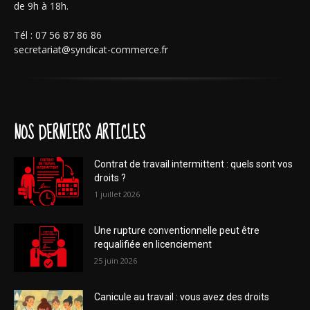
de 9h à 18h.
Tél : 07 56 87 86 86
secretariat@syndicat-commerce.fr
NOS DERNIERS ARTICLES
Contrat de travail intermittent : quels sont vos
droits ?
1 juillet 2026
Une rupture conventionnelle peut être
requalifiée en licenciement
25 juin 2026
Canicule au travail : vous avez des droits