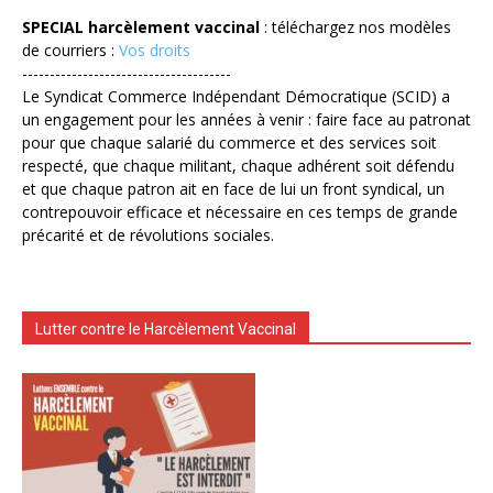
SPECIAL harcèlement vaccinal
: téléchargez nos modèles
de courriers :
Vos droits
--------------------------------------
Le Syndicat Commerce Indépendant Démocratique (SCID) a
un engagement pour les années à venir : faire face au patronat
pour que chaque salarié du commerce et des services soit
respecté, que chaque militant, chaque adhérent soit défendu
et que chaque patron ait en face de lui un front syndical, un
contrepouvoir efficace et nécessaire en ces temps de grande
précarité et de révolutions sociales.
Lutter contre le Harcèlement Vaccinal