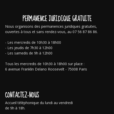
PERMANENCE JURIDIQUE GRATUITE
Nous organisons des permanences juridiques gratuites,
ouvertes à tous et sans rendez-vous, au 07 56 87 86 86.
- Les mercredis de 10h30 à 18h00
- Les jeudis de 7h30 à 12h00
- Les samedis de 9h à 12h00
Tous les mercredis de 10h30 à 18h00 sur place :
6 avenue Franklin Delano Roosevelt - 75008 Paris
CONTACTEZ-NOUS
Accueil téléphonique du lundi au vendredi
de 9h à 18h.