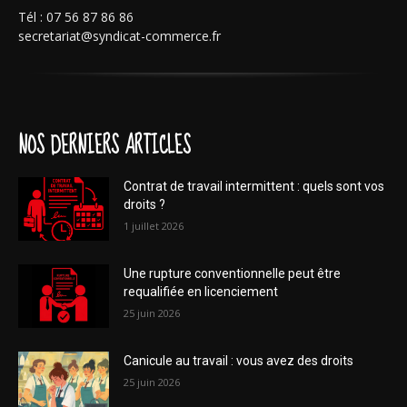
Tél : 07 56 87 86 86
secretariat@syndicat-commerce.fr
NOS DERNIERS ARTICLES
Contrat de travail intermittent : quels sont vos
droits ?
1 juillet 2026
Une rupture conventionnelle peut être
requalifiée en licenciement
25 juin 2026
Canicule au travail : vous avez des droits
25 juin 2026