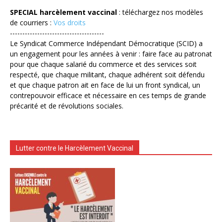
SPECIAL harcèlement vaccinal
: téléchargez nos modèles
de courriers :
Vos droits
--------------------------------------
Le Syndicat Commerce Indépendant Démocratique (SCID) a
un engagement pour les années à venir : faire face au patronat
pour que chaque salarié du commerce et des services soit
respecté, que chaque militant, chaque adhérent soit défendu
et que chaque patron ait en face de lui un front syndical, un
contrepouvoir efficace et nécessaire en ces temps de grande
précarité et de révolutions sociales.
Lutter contre le Harcèlement Vaccinal