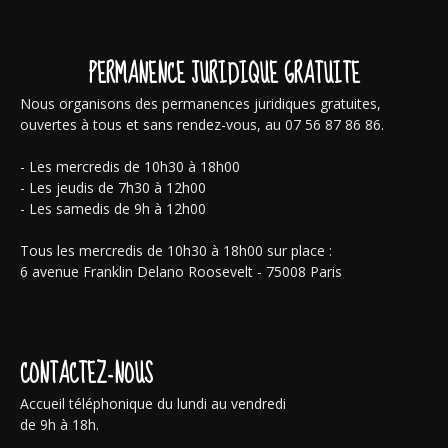
PERMANENCE JURIDIQUE GRATUITE
Nous organisons des permanences juridiques gratuites,
ouvertes à tous et sans rendez-vous, au 07 56 87 86 86.
- Les mercredis de 10h30 à 18h00
- Les jeudis de 7h30 à 12h00
- Les samedis de 9h à 12h00
Tous les mercredis de 10h30 à 18h00 sur place :
6 avenue Franklin Delano Roosevelt - 75008 Paris
CONTACTEZ-NOUS
Accueil téléphonique du lundi au vendredi
de 9h à 18h.