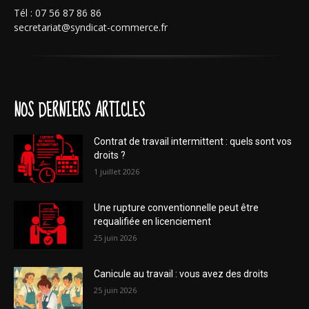
Tél : 07 56 87 86 86
secretariat@syndicat-commerce.fr
NOS DERNIERS ARTICLES
Contrat de travail intermittent : quels sont vos
droits ?
1 juillet 2026
Une rupture conventionnelle peut être
requalifiée en licenciement
25 juin 2026
Canicule au travail : vous avez des droits
25 juin 2026