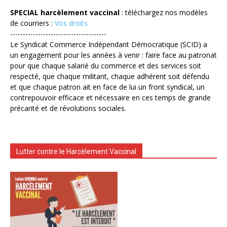
SPECIAL harcèlement vaccinal
: téléchargez nos modèles
de courriers :
Vos droits
--------------------------------------
Le Syndicat Commerce Indépendant Démocratique (SCID) a
un engagement pour les années à venir : faire face au patronat
pour que chaque salarié du commerce et des services soit
respecté, que chaque militant, chaque adhérent soit défendu
et que chaque patron ait en face de lui un front syndical, un
contrepouvoir efficace et nécessaire en ces temps de grande
précarité et de révolutions sociales.
Lutter contre le Harcèlement Vaccinal