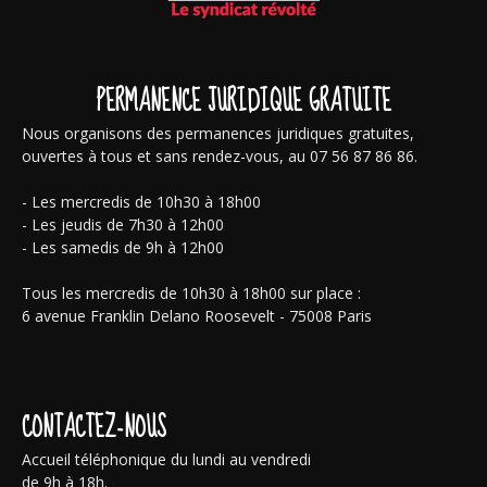
PERMANENCE JURIDIQUE GRATUITE
Nous organisons des permanences juridiques gratuites,
ouvertes à tous et sans rendez-vous, au 07 56 87 86 86.
- Les mercredis de 10h30 à 18h00
- Les jeudis de 7h30 à 12h00
- Les samedis de 9h à 12h00
Tous les mercredis de 10h30 à 18h00 sur place :
6 avenue Franklin Delano Roosevelt - 75008 Paris
CONTACTEZ-NOUS
Accueil téléphonique du lundi au vendredi
de 9h à 18h.