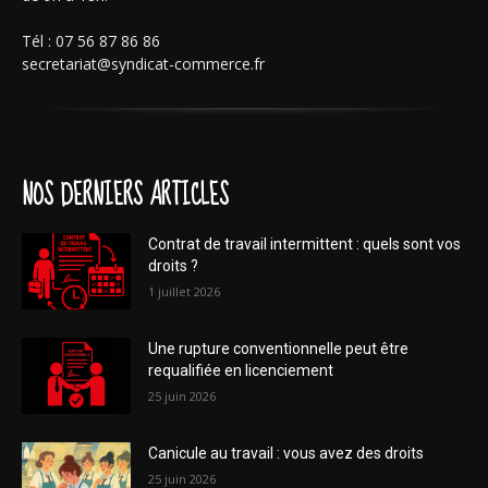
Tél : 07 56 87 86 86
secretariat@syndicat-commerce.fr
NOS DERNIERS ARTICLES
Contrat de travail intermittent : quels sont vos
droits ?
1 juillet 2026
Une rupture conventionnelle peut être
requalifiée en licenciement
25 juin 2026
Canicule au travail : vous avez des droits
25 juin 2026