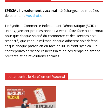
SPECIAL harcèlement vaccinal
: téléchargez nos modèles
de courriers :
Vos droits
--------------------------------------
Le Syndicat Commerce Indépendant Démocratique (SCID) a
un engagement pour les années à venir : faire face au patronat
pour que chaque salarié du commerce et des services soit
respecté, que chaque militant, chaque adhérent soit défendu
et que chaque patron ait en face de lui un front syndical, un
contrepouvoir efficace et nécessaire en ces temps de grande
précarité et de révolutions sociales.
Lutter contre le Harcèlement Vaccinal