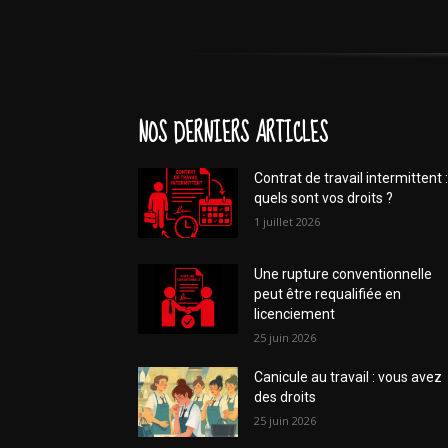
NOS DERNIERS ARTICLES
Contrat de travail intermittent :
quels sont vos droits ?
1 juillet 2026
Une rupture conventionnelle
peut être requalifiée en
licenciement
25 juin 2026
Canicule au travail : vous avez
des droits
25 juin 2026