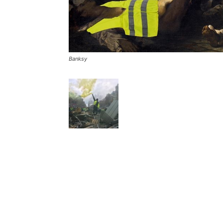
Banksy