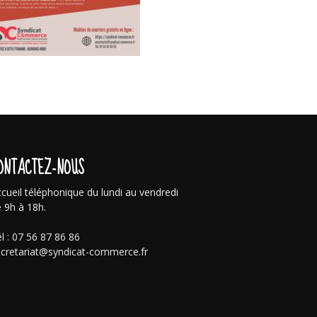
ONTACTEZ-NOUS
cueil téléphonique du lundi au vendredi
 9h à 18h.
l : 07 56 87 86 86
cretariat@syndicat-commerce.fr