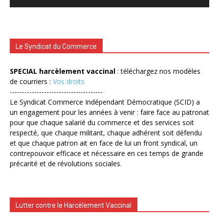
Le Syndicat du Commerce
SPECIAL harcèlement vaccinal
: téléchargez nos modèles
de courriers :
Vos droits
--------------------------------------
Le Syndicat Commerce Indépendant Démocratique (SCID) a
un engagement pour les années à venir : faire face au patronat
pour que chaque salarié du commerce et des services soit
respecté, que chaque militant, chaque adhérent soit défendu
et que chaque patron ait en face de lui un front syndical, un
contrepouvoir efficace et nécessaire en ces temps de grande
précarité et de révolutions sociales.
Lutter contre le Harcèlement Vaccinal