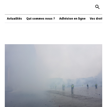
Actualités
Qui sommes nous ?
Adhésion en ligne
Vos droits