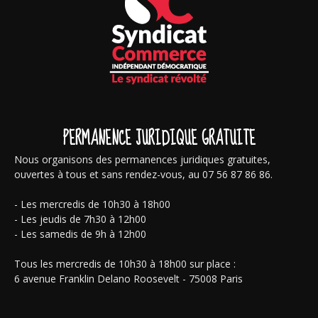
PERMANENCE JURIDIQUE GRATUITE
Nous organisons des permanences juridiques gratuites,
ouvertes à tous et sans rendez-vous, au 07 56 87 86 86.
- Les mercredis de 10h30 à 18h00
- Les jeudis de 7h30 à 12h00
- Les samedis de 9h à 12h00
Tous les mercredis de 10h30 à 18h00 sur place :
6 avenue Franklin Delano Roosevelt - 75008 Paris