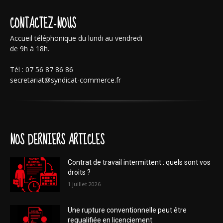
CONTACTEZ-NOUS
Accueil téléphonique du lundi au vendredi
de 9h à 18h.
Tél : 07 56 87 86 86
secretariat@syndicat-commerce.fr
NOS DERNIERS ARTICLES
Contrat de travail intermittent : quels sont vos
droits ?
1 juillet 2026
Une rupture conventionnelle peut être
requalifiée en licenciement