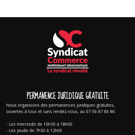
PERMANENCE JURIDIQUE GRATUITE
Nous organisons des permanences juridiques gratuites,
ouvertes à tous et sans rendez-vous, au 07 56 87 86 86.
- Les mercredis de 10h30 à 18h00
- Les jeudis de 7h30 à 12h00