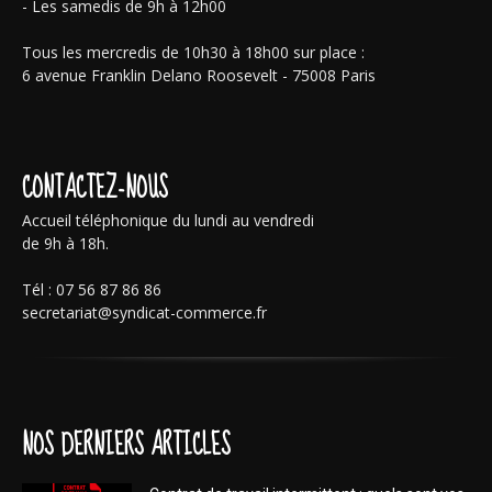
- Les samedis de 9h à 12h00
Tous les mercredis de 10h30 à 18h00 sur place :
6 avenue Franklin Delano Roosevelt - 75008 Paris
CONTACTEZ-NOUS
Accueil téléphonique du lundi au vendredi
de 9h à 18h.
Tél : 07 56 87 86 86
secretariat@syndicat-commerce.fr
NOS DERNIERS ARTICLES