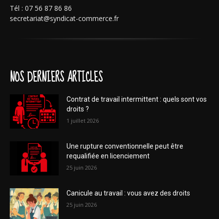
Tél : 07 56 87 86 86
secretariat@syndicat-commerce.fr
NOS DERNIERS ARTICLES
Contrat de travail intermittent : quels sont vos
droits ?
1 juillet 2026
Une rupture conventionnelle peut être
requalifiée en licenciement
25 juin 2026
Canicule au travail : vous avez des droits
25 juin 2026