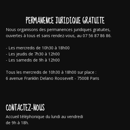
PERMANENCE JURIDIQUE GRATUITE
Nous organisons des permanences juridiques gratuites,
ouvertes à tous et sans rendez-vous, au 07 56 87 86 86.
- Les mercredis de 10h30 à 18h00
- Les jeudis de 7h30 à 12h00
- Les samedis de 9h à 12h00
Tous les mercredis de 10h30 à 18h00 sur place :
6 avenue Franklin Delano Roosevelt - 75008 Paris
CONTACTEZ-NOUS
Accueil téléphonique du lundi au vendredi
de 9h à 18h.