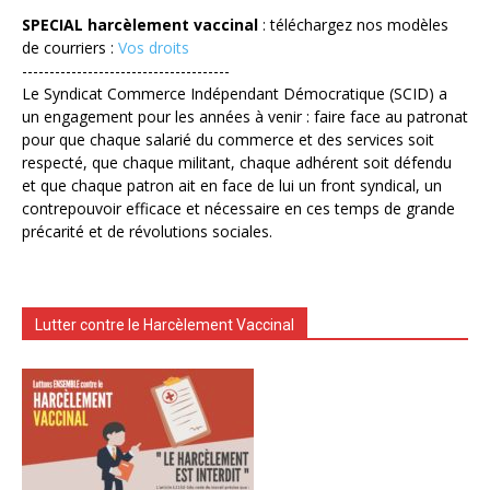
SPECIAL harcèlement vaccinal
: téléchargez nos modèles
de courriers :
Vos droits
--------------------------------------
Le Syndicat Commerce Indépendant Démocratique (SCID) a
un engagement pour les années à venir : faire face au patronat
pour que chaque salarié du commerce et des services soit
respecté, que chaque militant, chaque adhérent soit défendu
et que chaque patron ait en face de lui un front syndical, un
contrepouvoir efficace et nécessaire en ces temps de grande
précarité et de révolutions sociales.
Lutter contre le Harcèlement Vaccinal