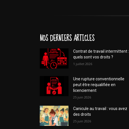
NOS DERNIERS ARTICLES
Contrat de travail intermittent :
quels sont vos droits ?
1 juillet 2026
Une rupture conventionnelle
peut être requalifiée en
licenciement
25 juin 2026
Canicule au travail : vous avez
des droits
25 juin 2026