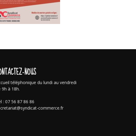
ONTACTEZ-NOUS
cueil téléphonique du lundi au vendredi
 9h à 18h.
l : 07 56 87 86 86
cretariat@syndicat-commerce.fr