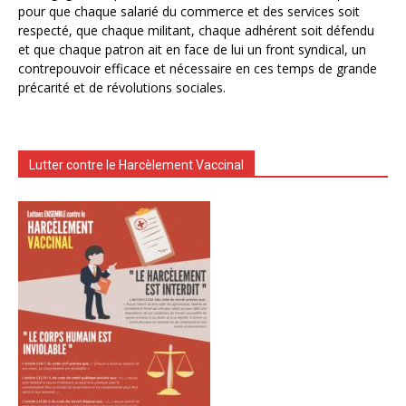
pour que chaque salarié du commerce et des services soit
respecté, que chaque militant, chaque adhérent soit défendu
et que chaque patron ait en face de lui un front syndical, un
contrepouvoir efficace et nécessaire en ces temps de grande
précarité et de révolutions sociales.
Lutter contre le Harcèlement Vaccinal