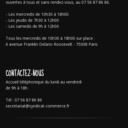
ouvertes à tous et sans rendez-vous, au 07 56 87 86 86.
- Les mercredis de 10h30 à 18h00
- Les jeudis de 7h30 à 12h00
- Les samedis de 9h à 12h00
Tous les mercredis de 10h30 à 18h00 sur place :
6 avenue Franklin Delano Roosevelt - 75008 Paris
CONTACTEZ-NOUS
Accueil téléphonique du lundi au vendredi
de 9h à 18h.
Tél : 07 56 87 86 86
secretariat@syndicat-commerce.fr