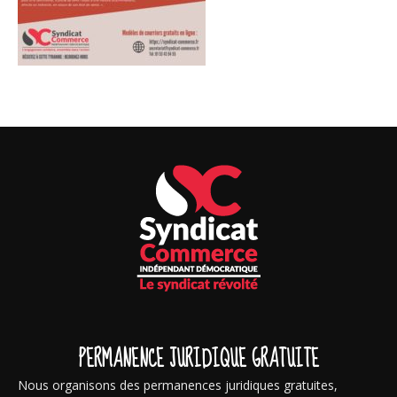
PERMANENCE JURIDIQUE GRATUITE
Nous organisons des permanences juridiques gratuites,