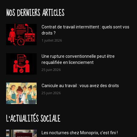
NOS DERNIERS ARTICLES
Contrat de travail intermittent : quels sont vos
droits ?
1 juillet 2026
Une rupture conventionnelle peut être
requalifiée en licenciement
25 juin 2026
Canicule au travail : vous avez des droits
25 juin 2026
L'ACTUALITÉS SOCIALE
Les nocturnes chez Monoprix, c’est fini !