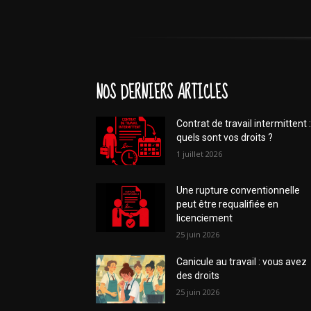
NOS DERNIERS ARTICLES
Contrat de travail intermittent :
quels sont vos droits ?
1 juillet 2026
Une rupture conventionnelle
peut être requalifiée en
licenciement
25 juin 2026
Canicule au travail : vous avez
des droits
25 juin 2026