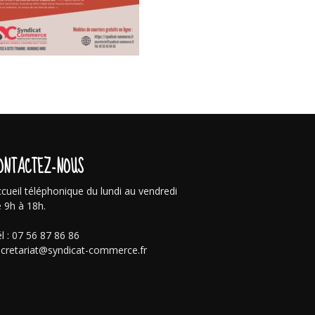
ONTACTEZ-NOUS
cueil téléphonique du lundi au vendredi
 9h à 18h.
l : 07 56 87 86 86
cretariat@syndicat-commerce.fr