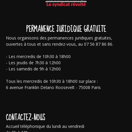
PERMANENCE JURIDIQUE GRATUITE
Nous organisons des permanences juridiques gratuites,
ouvertes à tous et sans rendez-vous, au 07 56 87 86 86.
- Les mercredis de 10h30 à 18h00
- Les jeudis de 7h30 à 12h00
- Les samedis de 9h à 12h00
Tous les mercredis de 10h30 à 18h00 sur place :
6 avenue Franklin Delano Roosevelt - 75008 Paris
CONTACTEZ-NOUS
Accueil téléphonique du lundi au vendredi