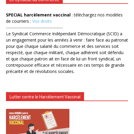
SPECIAL harcèlement vaccinal
: téléchargez nos modèles
de courriers :
Vos droits
--------------------------------------
Le Syndicat Commerce Indépendant Démocratique (SCID) a
un engagement pour les années à venir : faire face au patronat
pour que chaque salarié du commerce et des services soit
respecté, que chaque militant, chaque adhérent soit défendu
et que chaque patron ait en face de lui un front syndical, un
contrepouvoir efficace et nécessaire en ces temps de grande
précarité et de révolutions sociales.
Lutter contre le Harcèlement Vaccinal