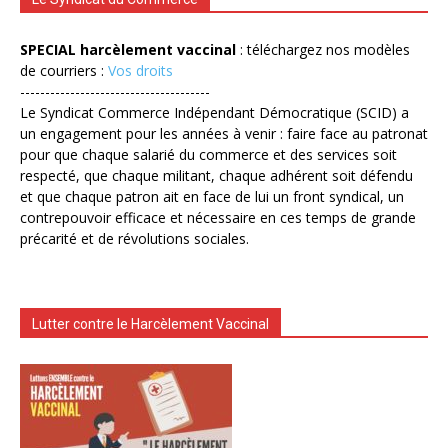
SPECIAL harcèlement vaccinal
: téléchargez nos modèles
de courriers :
Vos droits
--------------------------------------
Le Syndicat Commerce Indépendant Démocratique (SCID) a
un engagement pour les années à venir : faire face au patronat
pour que chaque salarié du commerce et des services soit
respecté, que chaque militant, chaque adhérent soit défendu
et que chaque patron ait en face de lui un front syndical, un
contrepouvoir efficace et nécessaire en ces temps de grande
précarité et de révolutions sociales.
Lutter contre le Harcèlement Vaccinal