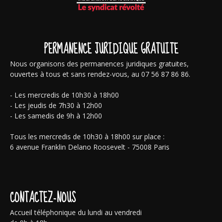
PERMANENCE JURIDIQUE GRATUITE
Nous organisons des permanences juridiques gratuites,
ouvertes à tous et sans rendez-vous, au 07 56 87 86 86.
- Les mercredis de 10h30 à 18h00
- Les jeudis de 7h30 à 12h00
- Les samedis de 9h à 12h00
Tous les mercredis de 10h30 à 18h00 sur place :
6 avenue Franklin Delano Roosevelt - 75008 Paris
CONTACTEZ-NOUS
Accueil téléphonique du lundi au vendredi