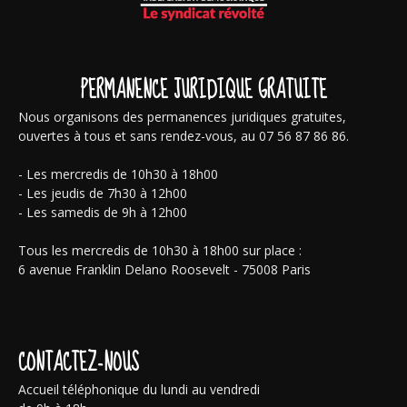
PERMANENCE JURIDIQUE GRATUITE
Nous organisons des permanences juridiques gratuites,
ouvertes à tous et sans rendez-vous, au 07 56 87 86 86.
- Les mercredis de 10h30 à 18h00
- Les jeudis de 7h30 à 12h00
- Les samedis de 9h à 12h00
Tous les mercredis de 10h30 à 18h00 sur place :
6 avenue Franklin Delano Roosevelt - 75008 Paris
CONTACTEZ-NOUS
Accueil téléphonique du lundi au vendredi