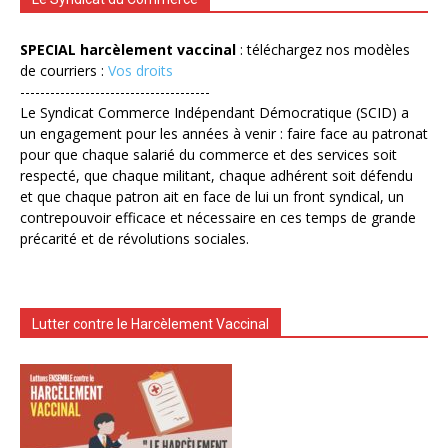
SPECIAL harcèlement vaccinal
: téléchargez nos modèles
de courriers :
Vos droits
--------------------------------------
Le Syndicat Commerce Indépendant Démocratique (SCID) a
un engagement pour les années à venir : faire face au patronat
pour que chaque salarié du commerce et des services soit
respecté, que chaque militant, chaque adhérent soit défendu
et que chaque patron ait en face de lui un front syndical, un
contrepouvoir efficace et nécessaire en ces temps de grande
précarité et de révolutions sociales.
Lutter contre le Harcèlement Vaccinal