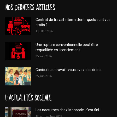
NOS DERNIERS ARTICLES
Contrat de travail intermittent : quels sont vos
droits ?
1 juillet 2026
Une rupture conventionnelle peut être
requalifiée en licenciement
25 juin 2026
Canicule au travail : vous avez des droits
25 juin 2026
L'ACTUALITÉS SOCIALE
Les nocturnes chez Monoprix, c’est fini !
18 septembre 2018