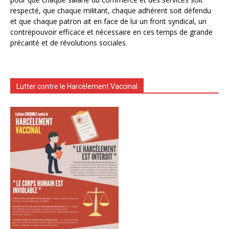
respecté, que chaque militant, chaque adhérent soit défendu
et que chaque patron ait en face de lui un front syndical, un
contrepouvoir efficace et nécessaire en ces temps de grande
précarité et de révolutions sociales.
Lutter contre le Harcèlement Vaccinal