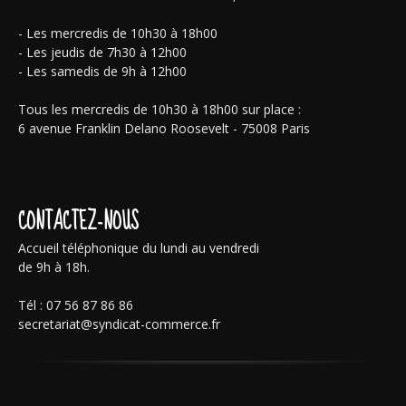
- Les mercredis de 10h30 à 18h00
- Les jeudis de 7h30 à 12h00
- Les samedis de 9h à 12h00
Tous les mercredis de 10h30 à 18h00 sur place :
6 avenue Franklin Delano Roosevelt - 75008 Paris
CONTACTEZ-NOUS
Accueil téléphonique du lundi au vendredi
de 9h à 18h.
Tél : 07 56 87 86 86
secretariat@syndicat-commerce.fr