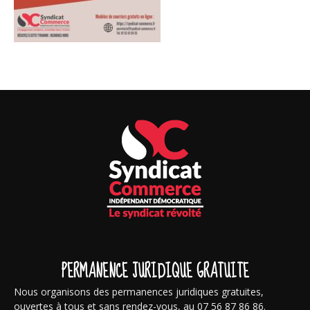
PERMANENCE JURIDIQUE GRATUITE
Nous organisons des permanences juridiques gratuites,
ouvertes à tous et sans rendez-vous, au 07 56 87 86 86.