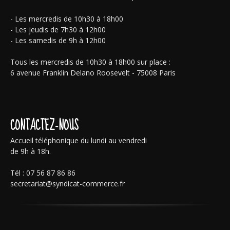
- Les mercredis de 10h30 à 18h00
- Les jeudis de 7h30 à 12h00
- Les samedis de 9h à 12h00
Tous les mercredis de 10h30 à 18h00 sur place :
6 avenue Franklin Delano Roosevelt - 75008 Paris
CONTACTEZ-NOUS
Accueil téléphonique du lundi au vendredi
de 9h à 18h.
Tél : 07 56 87 86 86
secretariat@syndicat-commerce.fr