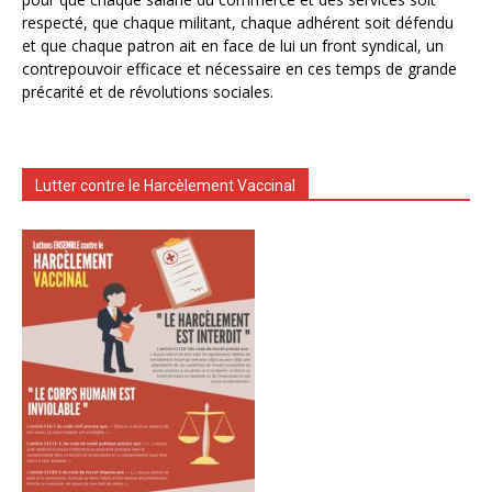
respecté, que chaque militant, chaque adhérent soit défendu
et que chaque patron ait en face de lui un front syndical, un
contrepouvoir efficace et nécessaire en ces temps de grande
précarité et de révolutions sociales.
Lutter contre le Harcèlement Vaccinal