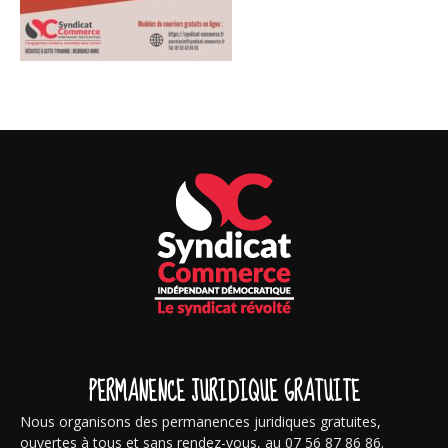
PERMANENCE JURIDIQUE GRATUITE
Nous organisons des permanences juridiques gratuites,
ouvertes à tous et sans rendez-vous, au 07 56 87 86 86.