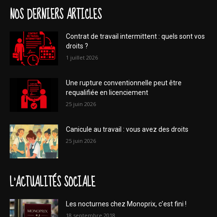
NOS DERNIERS ARTICLES
Contrat de travail intermittent : quels sont vos
droits ?
1 juillet 2026
Une rupture conventionnelle peut être
requalifiée en licenciement
25 juin 2026
Canicule au travail : vous avez des droits
25 juin 2026
L'ACTUALITÉS SOCIALE
Les nocturnes chez Monoprix, c’est fini !
18 septembre 2018