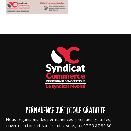
PERMANENCE JURIDIQUE GRATUITE
Nous organisons des permanences juridiques gratuites,
ouvertes à tous et sans rendez-vous, au 07 56 87 86 86.