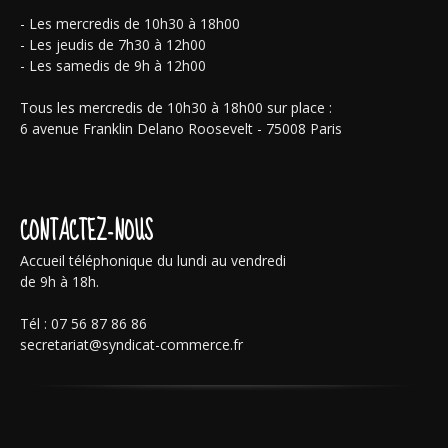
- Les mercredis de 10h30 à 18h00
- Les jeudis de 7h30 à 12h00
- Les samedis de 9h à 12h00
Tous les mercredis de 10h30 à 18h00 sur place :
6 avenue Franklin Delano Roosevelt - 75008 Paris
CONTACTEZ-NOUS
Accueil téléphonique du lundi au vendredi
de 9h à 18h.
Tél : 07 56 87 86 86
secretariat@syndicat-commerce.fr