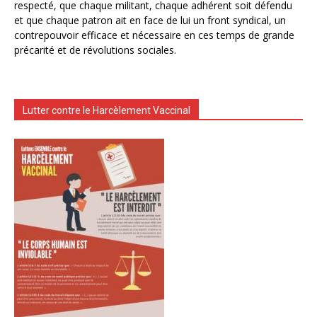
respecté, que chaque militant, chaque adhérent soit défendu
et que chaque patron ait en face de lui un front syndical, un
contrepouvoir efficace et nécessaire en ces temps de grande
précarité et de révolutions sociales.
Lutter contre le Harcèlement Vaccinal