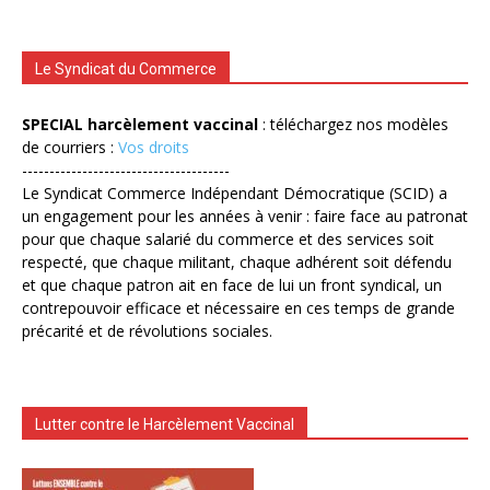
Le Syndicat du Commerce
SPECIAL harcèlement vaccinal
: téléchargez nos modèles
de courriers :
Vos droits
--------------------------------------
Le Syndicat Commerce Indépendant Démocratique (SCID) a
un engagement pour les années à venir : faire face au patronat
pour que chaque salarié du commerce et des services soit
respecté, que chaque militant, chaque adhérent soit défendu
et que chaque patron ait en face de lui un front syndical, un
contrepouvoir efficace et nécessaire en ces temps de grande
précarité et de révolutions sociales.
Lutter contre le Harcèlement Vaccinal