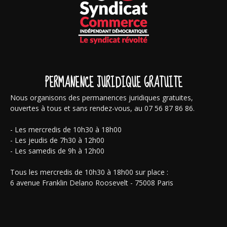
PERMANENCE JURIDIQUE GRATUITE
Nous organisons des permanences juridiques gratuites,
ouvertes à tous et sans rendez-vous, au 07 56 87 86 86.
- Les mercredis de 10h30 à 18h00
- Les jeudis de 7h30 à 12h00
- Les samedis de 9h à 12h00
Tous les mercredis de 10h30 à 18h00 sur place :
6 avenue Franklin Delano Roosevelt - 75008 Paris