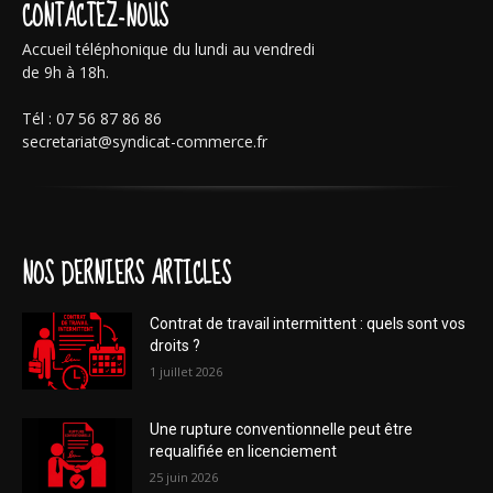
CONTACTEZ-NOUS
Accueil téléphonique du lundi au vendredi
de 9h à 18h.
Tél : 07 56 87 86 86
secretariat@syndicat-commerce.fr
NOS DERNIERS ARTICLES
Contrat de travail intermittent : quels sont vos
droits ?
1 juillet 2026
Une rupture conventionnelle peut être
requalifiée en licenciement
25 juin 2026