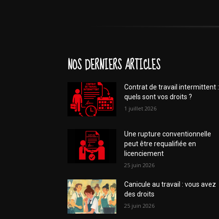
NOS DERNIERS ARTICLES
Contrat de travail intermittent :
quels sont vos droits ?
1 juillet 2026
Une rupture conventionnelle
peut être requalifiée en
licenciement
25 juin 2026
Canicule au travail : vous avez
des droits
25 juin 2026