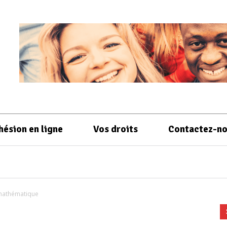
hésion en ligne
Vos droits
Contactez-n
 mathématique