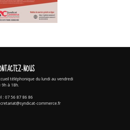
ONTACTEZ-NOUS
cueil téléphonique du lundi au vendredi
 9h à 18h.
l : 07 56 87 86 86
cretariat@syndicat-commerce.fr