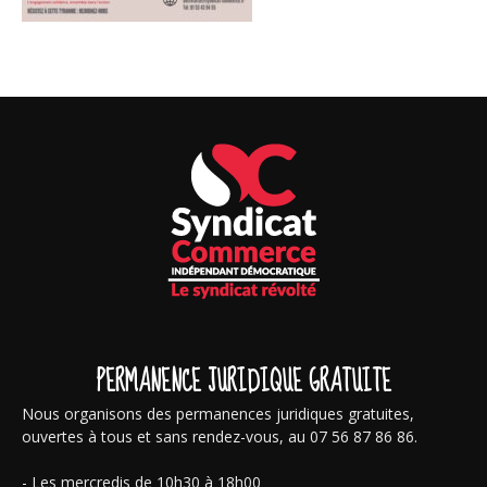
PERMANENCE JURIDIQUE GRATUITE
Nous organisons des permanences juridiques gratuites,
ouvertes à tous et sans rendez-vous, au 07 56 87 86 86.
- Les mercredis de 10h30 à 18h00