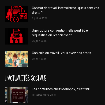
Contrat de travail intermittent : quels sont vos
droits ?
1 juillet 2026
Une rupture conventionnelle peut être
requalifiée en licenciement
25 juin 2026
Canicule au travail : vous avez des droits
25 juin 2026
L'ACTUALITÉS SOCIALE
Les nocturnes chez Monoprix, c’est fini !
18 septembre 2018