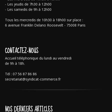
- Les jeudis de 7h30 à 12h00
- Les samedis de 9h à 12h00
Tous les mercredis de 10h30 à 18h00 sur place :
6 avenue Franklin Delano Roosevelt - 75008 Paris
CONTACTEZ-NOUS
Accueil téléphonique du lundi au vendredi
de 9h à 18h.
Tél : 07 56 87 86 86
secretariat@syndicat-commerce.fr
NOS DERNIERS ARTICLES