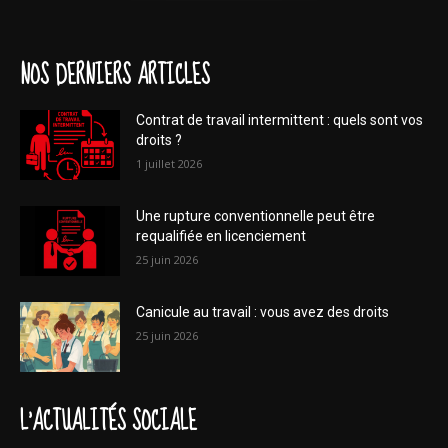
NOS DERNIERS ARTICLES
Contrat de travail intermittent : quels sont vos
droits ?
1 juillet 2026
Une rupture conventionnelle peut être
requalifiée en licenciement
25 juin 2026
Canicule au travail : vous avez des droits
25 juin 2026
L'ACTUALITÉS SOCIALE