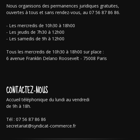
Nous organisons des permanences juridiques gratuites,
ouvertes à tous et sans rendez-vous, au 07 56 87 86 86.
- Les mercredis de 10h30 à 18h00
- Les jeudis de 7h30 à 12h00
- Les samedis de 9h à 12h00
Tous les mercredis de 10h30 à 18h00 sur place :
6 avenue Franklin Delano Roosevelt - 75008 Paris
CONTACTEZ-NOUS
Accueil téléphonique du lundi au vendredi
de 9h à 18h.
Tél : 07 56 87 86 86
secretariat@syndicat-commerce.fr