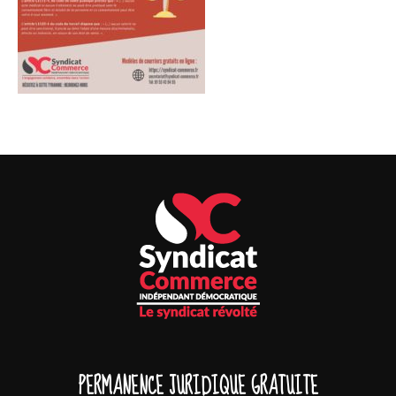
PERMANENCE JURIDIQUE GRATUITE