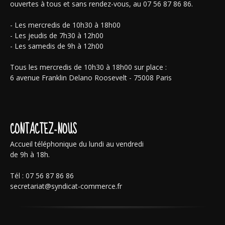
ouvertes à tous et sans rendez-vous, au 07 56 87 86 86.
- Les mercredis de 10h30 à 18h00
- Les jeudis de 7h30 à 12h00
- Les samedis de 9h à 12h00
Tous les mercredis de 10h30 à 18h00 sur place :
6 avenue Franklin Delano Roosevelt - 75008 Paris
CONTACTEZ-NOUS
Accueil téléphonique du lundi au vendredi
de 9h à 18h.
Tél : 07 56 87 86 86
secretariat@syndicat-commerce.fr