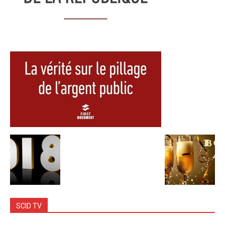
SCID TV