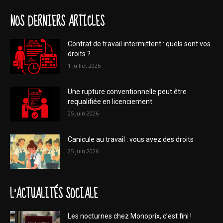
NOS DERNIERS ARTICLES
Contrat de travail intermittent : quels sont vos
droits ?
1 juillet 2026
Une rupture conventionnelle peut être
requalifiée en licenciement
25 juin 2026
Canicule au travail : vous avez des droits
25 juin 2026
L'ACTUALITÉS SOCIALE
Les nocturnes chez Monoprix, c’est fini !