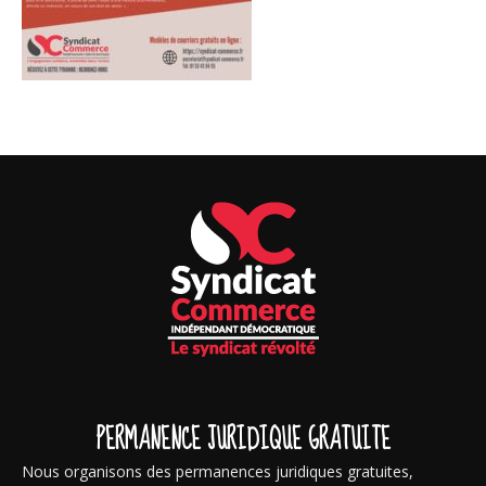
PERMANENCE JURIDIQUE GRATUITE
Nous organisons des permanences juridiques gratuites,