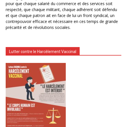
pour que chaque salarié du commerce et des services soit
respecté, que chaque militant, chaque adhérent soit défendu
et que chaque patron ait en face de lui un front syndical, un
contrepouvoir efficace et nécessaire en ces temps de grande
précarité et de révolutions sociales.
Lutter contre le Harcèlement Vaccinal