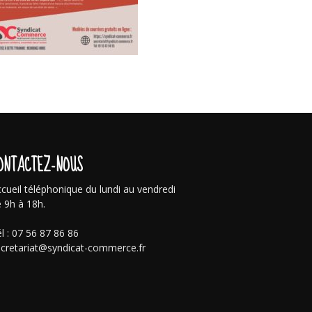
ONTACTEZ-NOUS
cueil téléphonique du lundi au vendredi
 9h à 18h.
l : 07 56 87 86 86
cretariat@syndicat-commerce.fr