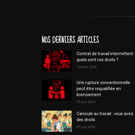
NOS DERNIERS ARTICLES
Contrat de travail intermittent :
quels sont vos droits ?
1 juillet 2026
Une rupture conventionnelle
peut être requalifiée en
licenciement
25 juin 2026
Canicule au travail : vous avez
des droits
25 juin 2026