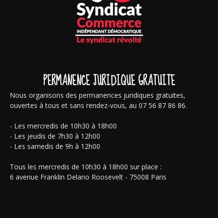
PERMANENCE JURIDIQUE GRATUITE
Nous organisons des permanences juridiques gratuites,
ouvertes à tous et sans rendez-vous, au 07 56 87 86 86.
- Les mercredis de 10h30 à 18h00
- Les jeudis de 7h30 à 12h00
- Les samedis de 9h à 12h00
Tous les mercredis de 10h30 à 18h00 sur place :
6 avenue Franklin Delano Roosevelt - 75008 Paris