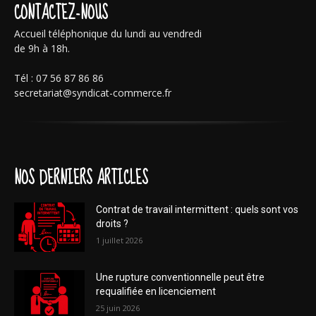
CONTACTEZ-NOUS
Accueil téléphonique du lundi au vendredi
de 9h à 18h.
Tél : 07 56 87 86 86
secretariat@syndicat-commerce.fr
NOS DERNIERS ARTICLES
Contrat de travail intermittent : quels sont vos
droits ?
1 juillet 2026
Une rupture conventionnelle peut être
requalifiée en licenciement
25 juin 2026