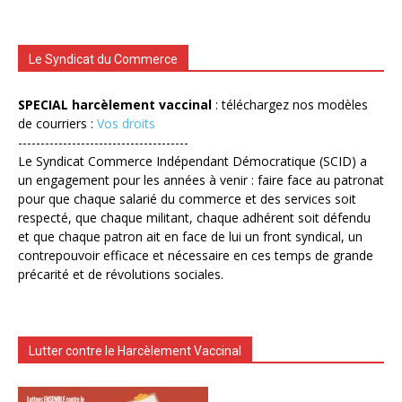
Le Syndicat du Commerce
SPECIAL harcèlement vaccinal
: téléchargez nos modèles
de courriers :
Vos droits
--------------------------------------
Le Syndicat Commerce Indépendant Démocratique (SCID) a
un engagement pour les années à venir : faire face au patronat
pour que chaque salarié du commerce et des services soit
respecté, que chaque militant, chaque adhérent soit défendu
et que chaque patron ait en face de lui un front syndical, un
contrepouvoir efficace et nécessaire en ces temps de grande
précarité et de révolutions sociales.
Lutter contre le Harcèlement Vaccinal